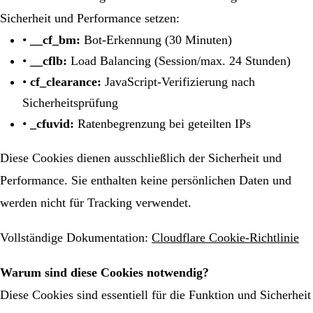
Sicherheit und Performance setzen:
•
__cf_bm:
Bot-Erkennung (30 Minuten)
•
__cflb:
Load Balancing (Session/max. 24 Stunden)
•
cf_clearance:
JavaScript-Verifizierung nach
Sicherheitsprüfung
•
_cfuvid:
Ratenbegrenzung bei geteilten IPs
Diese Cookies dienen ausschließlich der Sicherheit und
Performance. Sie enthalten keine persönlichen Daten und
werden nicht für Tracking verwendet.
Vollständige Dokumentation:
Cloudflare Cookie-Richtlinie
Warum sind diese Cookies notwendig?
Diese Cookies sind essentiell für die Funktion und Sicherheit