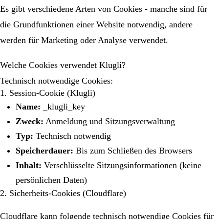
Es gibt verschiedene Arten von Cookies - manche sind für
die Grundfunktionen einer Website notwendig, andere
werden für Marketing oder Analyse verwendet.
Welche Cookies verwendet Klugli?
Technisch notwendige Cookies:
1. Session-Cookie (Klugli)
Name:
_klugli_key
Zweck:
Anmeldung und Sitzungsverwaltung
Typ:
Technisch notwendig
Speicherdauer:
Bis zum Schließen des Browsers
Inhalt:
Verschlüsselte Sitzungsinformationen (keine
persönlichen Daten)
2. Sicherheits-Cookies (Cloudflare)
Cloudflare kann folgende technisch notwendige Cookies für