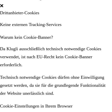
❌
Drittanbieter-Cookies
Keine externen Tracking-Services
Warum kein Cookie-Banner?
Da Klugli ausschließlich technisch notwendige Cookies
verwendet, ist nach EU-Recht kein Cookie-Banner
erforderlich.
Technisch notwendige Cookies dürfen ohne Einwilligung
gesetzt werden, da sie für die grundlegende Funktionalität
der Website unerlässlich sind.
Cookie-Einstellungen in Ihrem Browser