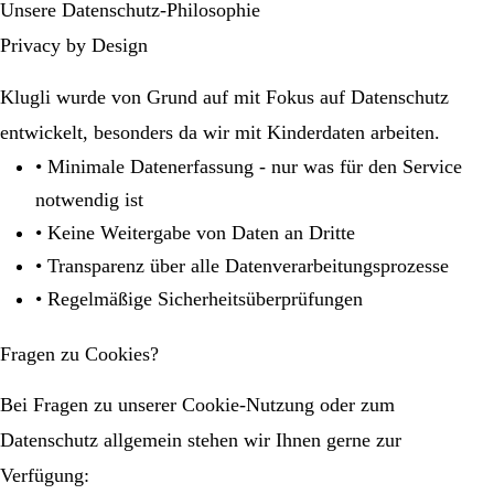
Unsere Datenschutz-Philosophie
Privacy by Design
Klugli wurde von Grund auf mit Fokus auf Datenschutz
entwickelt, besonders da wir mit Kinderdaten arbeiten.
•
Minimale Datenerfassung - nur was für den Service
notwendig ist
•
Keine Weitergabe von Daten an Dritte
•
Transparenz über alle Datenverarbeitungsprozesse
•
Regelmäßige Sicherheitsüberprüfungen
Fragen zu Cookies?
Bei Fragen zu unserer Cookie-Nutzung oder zum
Datenschutz allgemein stehen wir Ihnen gerne zur
Verfügung: