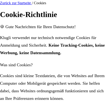
Zurück zur Startseite
/
Cookies
Cookie-Richtlinie
🍪 Gute Nachrichten für Ihren Datenschutz!
Klugli verwendet nur technisch notwendige Cookies für
Anmeldung und Sicherheit.
Keine Tracking-Cookies, keine
Werbung, keine Datensammlung.
Was sind Cookies?
Cookies sind kleine Textdateien, die von Websites auf Ihrem
Computer oder Mobilgerät gespeichert werden. Sie helfen
dabei, dass Websites ordnungsgemäß funktionieren und sich
an Ihre Präferenzen erinnern können.