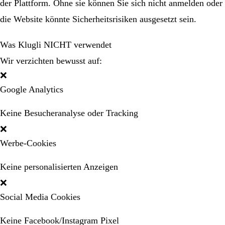
der Plattform. Ohne sie können Sie sich nicht anmelden oder
die Website könnte Sicherheitsrisiken ausgesetzt sein.
Was Klugli NICHT verwendet
Wir verzichten bewusst auf:
❌
Google Analytics
Keine Besucheranalyse oder Tracking
❌
Werbe-Cookies
Keine personalisierten Anzeigen
❌
Social Media Cookies
Keine Facebook/Instagram Pixel