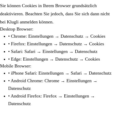
Sie können Cookies in Ihrem Browser grundsätzlich
deaktivieren. Beachten Sie jedoch, dass Sie sich dann nicht
bei Klugli anmelden können.
Desktop Browser:
• Chrome: Einstellungen → Datenschutz → Cookies
• Firefox: Einstellungen → Datenschutz → Cookies
• Safari: Safari → Einstellungen → Datenschutz
• Edge: Einstellungen → Datenschutz → Cookies
Mobile Browser:
• iPhone Safari: Einstellungen → Safari → Datenschutz
• Android Chrome: Chrome → Einstellungen →
Datenschutz
• Android Firefox: Firefox → Einstellungen →
Datenschutz