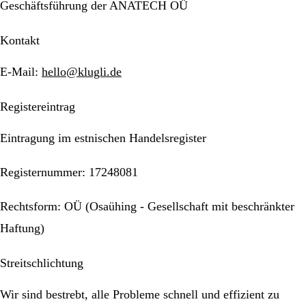
Geschäftsführung der ANATECH OÜ
Kontakt
E-Mail:
hello@klugli.de
Registereintrag
Eintragung im estnischen Handelsregister
Registernummer: 17248081
Rechtsform: OÜ (Osaühing - Gesellschaft mit beschränkter
Haftung)
Streitschlichtung
Wir sind bestrebt, alle Probleme schnell und effizient zu