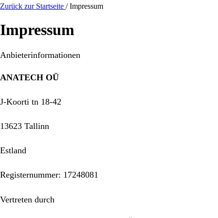
Zurück zur Startseite
/
Impressum
Impressum
Anbieterinformationen
ANATECH OÜ
J-Koorti tn 18-42
13623 Tallinn
Estland
Registernummer: 17248081
Vertreten durch