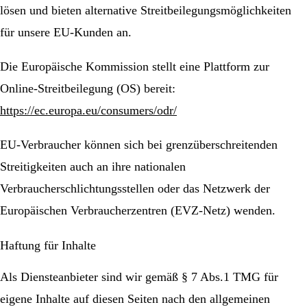
lösen und bieten alternative Streitbeilegungsmöglichkeiten
für unsere EU-Kunden an.
Die Europäische Kommission stellt eine Plattform zur
Online-Streitbeilegung (OS) bereit:
https://ec.europa.eu/consumers/odr/
EU-Verbraucher können sich bei grenzüberschreitenden
Streitigkeiten auch an ihre nationalen
Verbraucherschlichtungsstellen oder das Netzwerk der
Europäischen Verbraucherzentren (EVZ-Netz) wenden.
Haftung für Inhalte
Als Diensteanbieter sind wir gemäß § 7 Abs.1 TMG für
eigene Inhalte auf diesen Seiten nach den allgemeinen