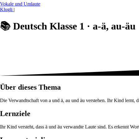
Vokale und Umlaute
Klugli
|
📚
Deutsch Klasse 1 ·
a-ä, au-äu
Über dieses Thema
Die Verwandtschaft von a und ä, au und äu verstehen. Ihr Kind lernt, 
Lernziele
Ihr Kind versteht, dass ä und äu verwandte Laute sind. Es erkennt Wor