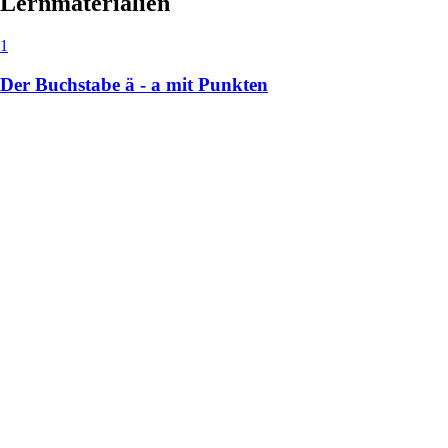
Lernmaterialien
1
Der Buchstabe ä - a mit Punkten