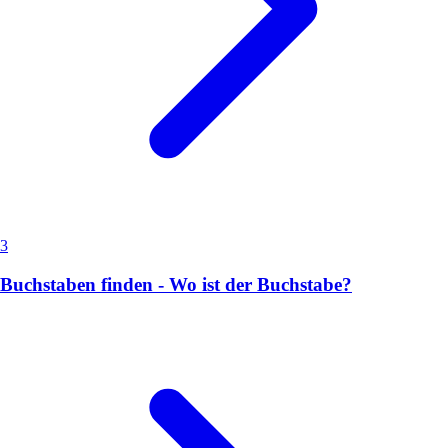
3
Buchstaben finden - Wo ist der Buchstabe?