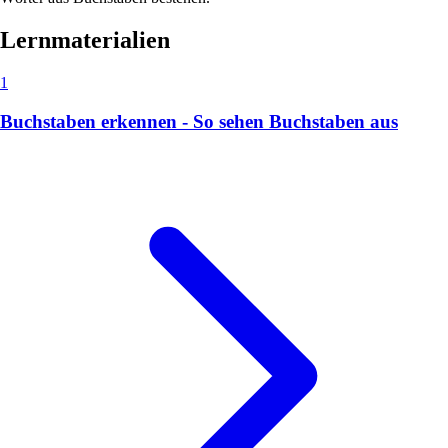
Lernmaterialien
1
Buchstaben erkennen - So sehen Buchstaben aus