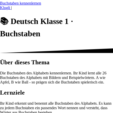
Buchstaben kennenlernen
Klugli
|
📚
Deutsch Klasse 1 ·
Buchstaben
Über dieses Thema
Die Buchstaben des Alphabets kennenlernen. Ihr Kind lernt alle 26
Buchstaben des Alphabets mit Bildern und Beispielwörtern. A wie
Apfel, B wie Ball - so prägen sich die Buchstaben spielerisch ein.
Lernziele
Ihr Kind erkennt und benennt alle Buchstaben des Alphabets. Es kann
zu jedem Buchstaben ein passendes Wort nennen und versteht, dass
Wörter aus Buchstaben bestehen.