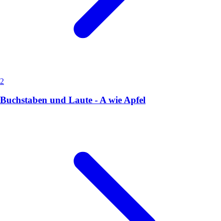
2
Buchstaben und Laute - A wie Apfel