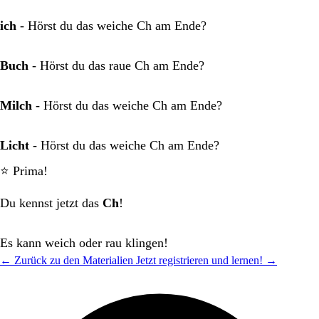
ich
- Hörst du das weiche Ch am Ende?
Buch
- Hörst du das raue Ch am Ende?
Milch
- Hörst du das weiche Ch am Ende?
Licht
- Hörst du das weiche Ch am Ende?
⭐ Prima!
Du kennst jetzt das
Ch
!
Es kann weich oder rau klingen!
← Zurück zu den Materialien
Jetzt registrieren und lernen! →