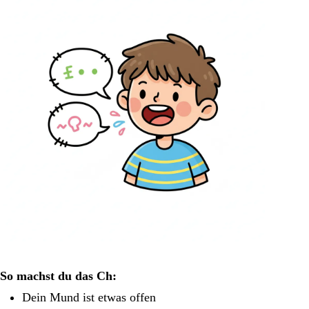
So machst du das Ch:
Dein Mund ist etwas offen