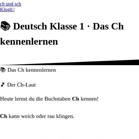
ch und sch
Klugli
|
📚
Deutsch Klasse 1 ·
Das Ch
kennenlernen
📚 Das Ch kennenlernen
🎵 Der Ch-Laut
Heute lernst du die Buchstaben
Ch
kennen!
Ch
kann weich oder rau klingen.