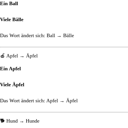
Ein Ball
Viele Bälle
Das Wort ändert sich: Ball → Bälle
🍎 Apfel → Äpfel
Ein Apfel
Viele Äpfel
Das Wort ändert sich: Apfel → Äpfel
🐕 Hund → Hunde