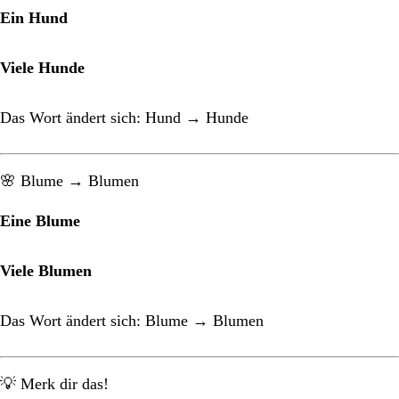
Ein Hund
Viele Hunde
Das Wort ändert sich: Hund → Hunde
🌸 Blume → Blumen
Eine Blume
Viele Blumen
Das Wort ändert sich: Blume → Blumen
💡 Merk dir das!