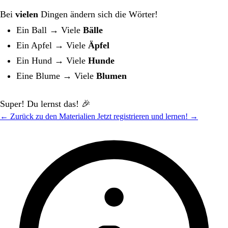
Bei
vielen
Dingen ändern sich die Wörter!
Ein Ball → Viele
Bälle
Ein Apfel → Viele
Äpfel
Ein Hund → Viele
Hunde
Eine Blume → Viele
Blumen
Super! Du lernst das! 🎉
← Zurück zu den Materialien
Jetzt registrieren und lernen! →