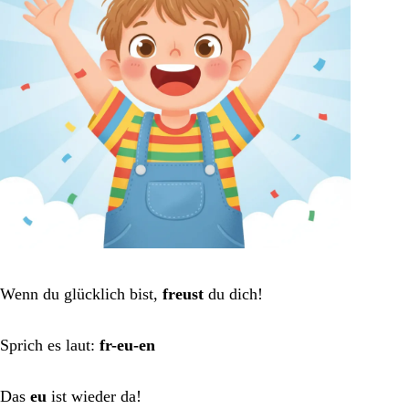
Wenn du glücklich bist,
freust
du dich!
Sprich es laut:
fr-eu-en
Das
eu
ist wieder da!