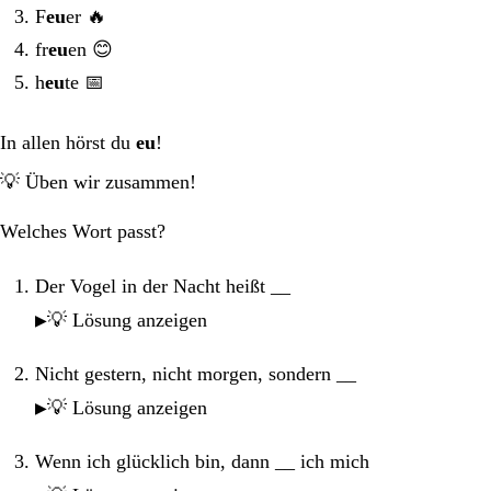
F
eu
er 🔥
fr
eu
en 😊
h
eu
te 📅
In allen hörst du
eu
!
💡 Üben wir zusammen!
Welches Wort passt?
Der Vogel in der Nacht heißt
__
💡 Lösung anzeigen
Nicht gestern, nicht morgen, sondern
__
💡 Lösung anzeigen
Wenn ich glücklich bin, dann
__
ich mich