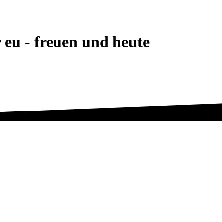
eu - freuen und heute