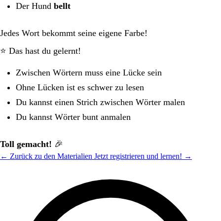
Der Hund
bellt
Jedes Wort bekommt seine eigene Farbe!
⭐ Das hast du gelernt!
Zwischen Wörtern muss eine Lücke sein
Ohne Lücken ist es schwer zu lesen
Du kannst einen Strich zwischen Wörter malen
Du kannst Wörter bunt anmalen
Toll gemacht!
🎉
← Zurück zu den Materialien
Jetzt registrieren und lernen! →