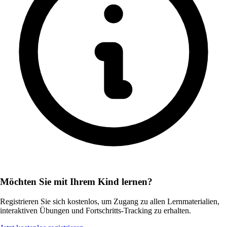
Möchten Sie mit Ihrem Kind lernen?
Registrieren Sie sich kostenlos, um Zugang zu allen Lernmaterialien,
interaktiven Übungen und Fortschritts-Tracking zu erhalten.