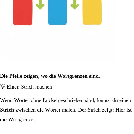
Die Pfeile zeigen, wo die Wortgrenzen sind.
💡 Einen Strich machen
Wenn Wörter ohne Lücke geschrieben sind, kannst du einen
Strich
zwischen die Wörter malen. Der Strich zeigt: Hier ist
die Wortgrenze!