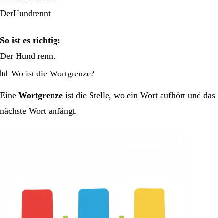
DerHundrennt
So ist es richtig:
Der Hund rennt
📊 Wo ist die Wortgrenze?
Eine
Wortgrenze
ist die Stelle, wo ein Wort aufhört und das
nächste Wort anfängt.