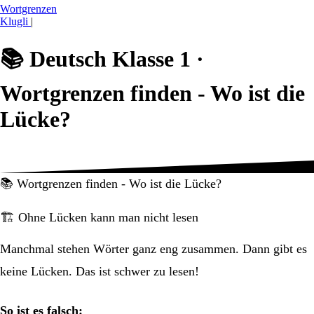
Wortgrenzen
Klugli
|
📚
Deutsch Klasse 1 ·
Wortgrenzen finden - Wo ist die
Lücke?
📚 Wortgrenzen finden - Wo ist die Lücke?
🏗️ Ohne Lücken kann man nicht lesen
Manchmal stehen Wörter ganz eng zusammen. Dann gibt es
keine Lücken. Das ist schwer zu lesen!
So ist es falsch: