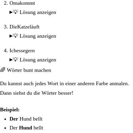
Omakommt
💡 Lösung anzeigen
DieKatzeläuft
💡 Lösung anzeigen
Ichessegern
💡 Lösung anzeigen
🌈 Wörter bunt machen
Du kannst auch jedes Wort in einer anderen Farbe anmalen.
Dann siehst du die Wörter besser!
Beispiel:
Der
Hund bellt
Der
Hund
bellt