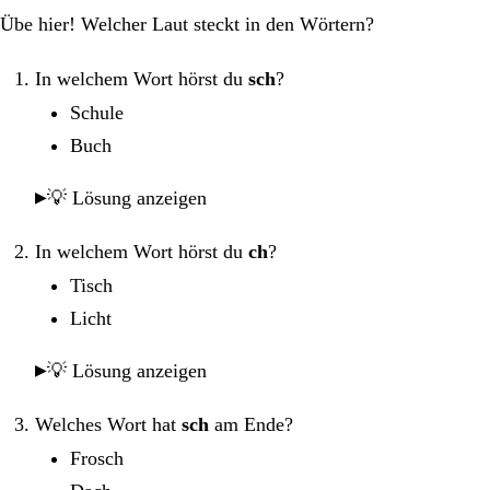
Übe hier! Welcher Laut steckt in den Wörtern?
In welchem Wort hörst du
sch
?
Schule
Buch
💡 Lösung anzeigen
In welchem Wort hörst du
ch
?
Tisch
Licht
💡 Lösung anzeigen
Welches Wort hat
sch
am Ende?
Frosch