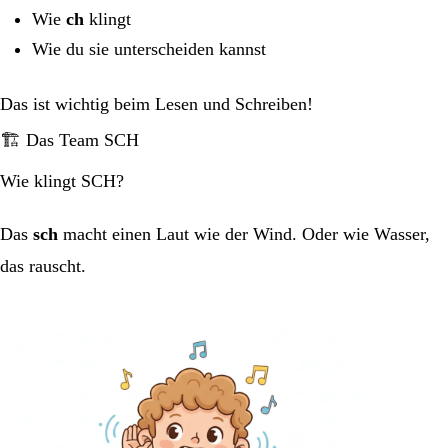
Wie
ch
klingt
Wie du sie unterscheiden kannst
Das ist wichtig beim Lesen und Schreiben!
🏗️ Das Team SCH
Wie klingt SCH?
Das
sch
macht einen Laut wie der Wind. Oder wie Wasser,
das rauscht.