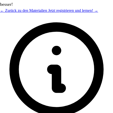
besser!
← Zurück zu den Materialien
Jetzt registrieren und lernen! →