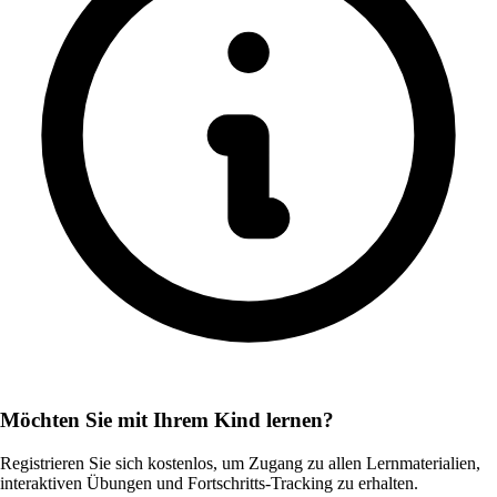
Möchten Sie mit Ihrem Kind lernen?
Registrieren Sie sich kostenlos, um Zugang zu allen Lernmaterialien,
interaktiven Übungen und Fortschritts-Tracking zu erhalten.