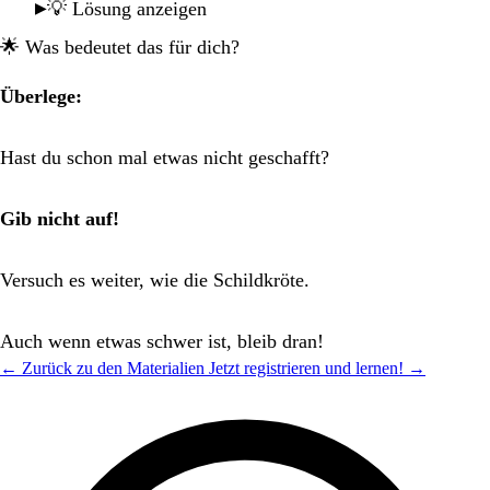
💡 Lösung anzeigen
🌟 Was bedeutet das für dich?
Überlege:
Hast du schon mal etwas nicht geschafft?
Gib nicht auf!
Versuch es weiter, wie die Schildkröte.
Auch wenn etwas schwer ist, bleib dran!
← Zurück zu den Materialien
Jetzt registrieren und lernen! →