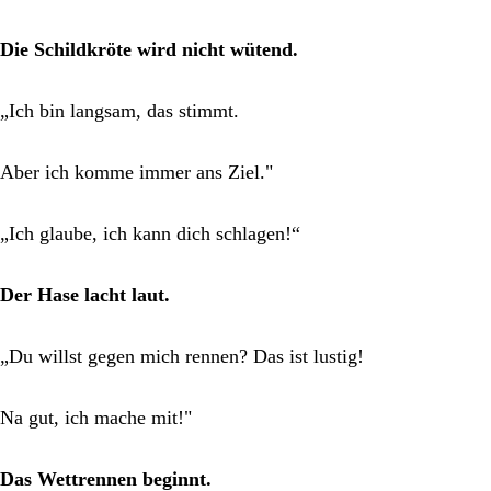
Die Schildkröte wird nicht wütend.
„Ich bin langsam, das stimmt.
Aber ich komme immer ans Ziel."
„Ich glaube, ich kann dich schlagen!“
Der Hase lacht laut.
„Du willst gegen mich rennen? Das ist lustig!
Na gut, ich mache mit!"
Das Wettrennen beginnt.