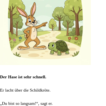
Der Hase ist sehr schnell.
Er lacht über die Schildkröte.
„Du bist so langsam!“, sagt er.