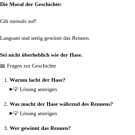
Die Moral der Geschichte:
Gib niemals auf!
Langsam und stetig gewinnt das Rennen.
Sei nicht überheblich wie der Hase.
📖 Fragen zur Geschichte
Warum lacht der Hase?
💡 Lösung anzeigen
Was macht der Hase während des Rennens?
💡 Lösung anzeigen
Wer gewinnt das Rennen?