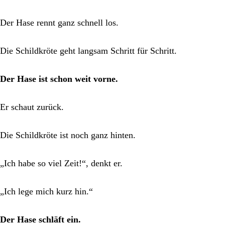
Der Hase rennt ganz schnell los.
Die Schildkröte geht langsam Schritt für Schritt.
Der Hase ist schon weit vorne.
Er schaut zurück.
Die Schildkröte ist noch ganz hinten.
„Ich habe so viel Zeit!“, denkt er.
„Ich lege mich kurz hin.“
Der Hase schläft ein.