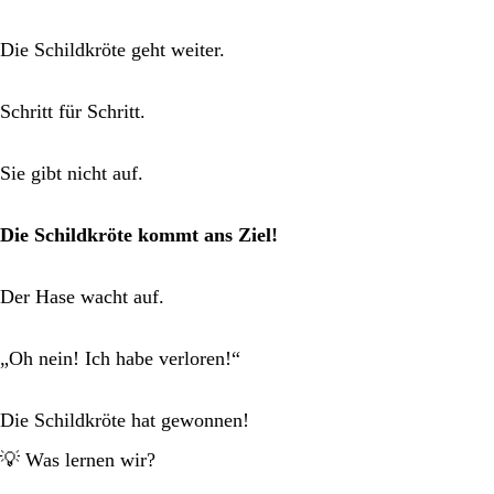
Die Schildkröte geht weiter.
Schritt für Schritt.
Sie gibt nicht auf.
Die Schildkröte kommt ans Ziel!
Der Hase wacht auf.
„Oh nein! Ich habe verloren!“
Die Schildkröte hat gewonnen!
💡 Was lernen wir?