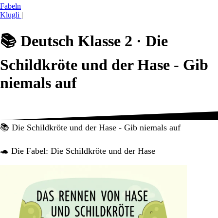
Fabeln
Klugli
|
📚
Deutsch Klasse 2 ·
Die
Schildkröte und der Hase - Gib
niemals auf
📚 Die Schildkröte und der Hase - Gib niemals auf
🐢 Die Fabel: Die Schildkröte und der Hase