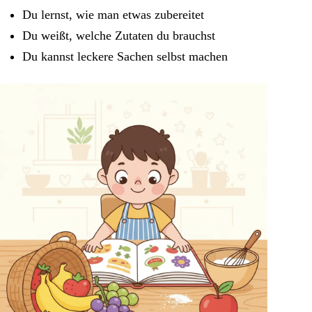
Du lernst, wie man etwas zubereitet
Du weißt, welche Zutaten du brauchst
Du kannst leckere Sachen selbst machen