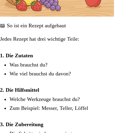
📖 So ist ein Rezept aufgebaut
Jedes Rezept hat drei wichtige Teile:
1. Die Zutaten
Was brauchst du?
Wie viel brauchst du davon?
2. Die Hilfsmittel
Welche Werkzeuge brauchst du?
Zum Beispiel: Messer, Teller, Löffel
3. Die Zubereitung