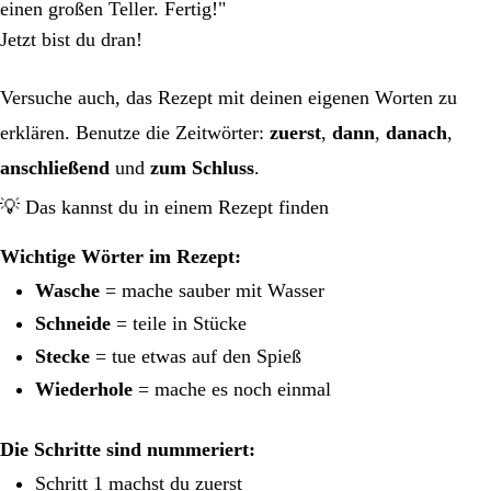
einen großen Teller. Fertig!"
Jetzt bist du dran!
Versuche auch, das Rezept mit deinen eigenen Worten zu
erklären. Benutze die Zeitwörter:
zuerst
,
dann
,
danach
,
anschließend
und
zum Schluss
.
💡 Das kannst du in einem Rezept finden
Wichtige Wörter im Rezept:
Wasche
= mache sauber mit Wasser
Schneide
= teile in Stücke
Stecke
= tue etwas auf den Spieß
Wiederhole
= mache es noch einmal
Die Schritte sind nummeriert:
Schritt 1 machst du zuerst