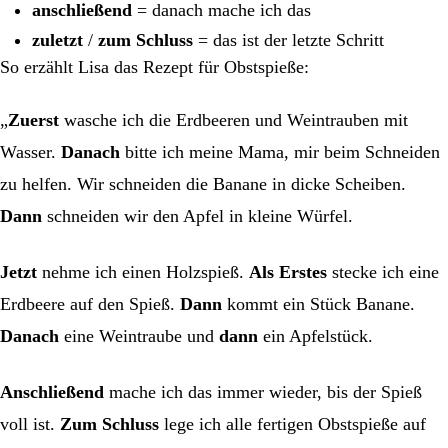
anschließend
= danach mache ich das
zuletzt
/
zum Schluss
= das ist der letzte Schritt
So erzählt Lisa das Rezept für Obstspieße:
„
Zuerst
wasche ich die Erdbeeren und Weintrauben mit
Wasser.
Danach
bitte ich meine Mama, mir beim Schneiden
zu helfen. Wir schneiden die Banane in dicke Scheiben.
Dann
schneiden wir den Apfel in kleine Würfel.
Jetzt
nehme ich einen Holzspieß.
Als Erstes
stecke ich eine
Erdbeere auf den Spieß.
Dann
kommt ein Stück Banane.
Danach
eine Weintraube und
dann
ein Apfelstück.
Anschließend
mache ich das immer wieder, bis der Spieß
voll ist.
Zum Schluss
lege ich alle fertigen Obstspieße auf