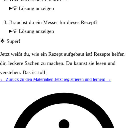
💡 Lösung anzeigen
Brauchst du ein Messer für dieses Rezept?
💡 Lösung anzeigen
🌟 Super!
Jetzt weißt du, wie ein Rezept aufgebaut ist! Rezepte helfen
dir, leckere Sachen zu machen. Du kannst sie lesen und
verstehen. Das ist toll!
← Zurück zu den Materialien
Jetzt registrieren und lernen! →