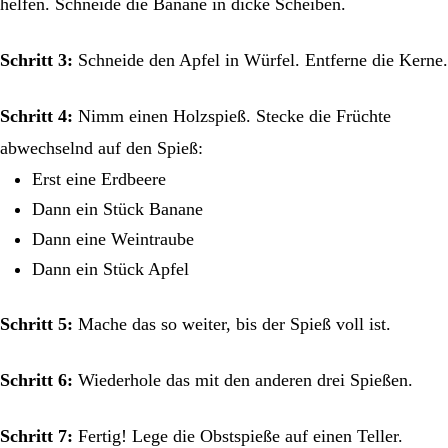
helfen. Schneide die Banane in dicke Scheiben.
Schritt 3:
Schneide den Apfel in Würfel. Entferne die Kerne.
Schritt 4:
Nimm einen Holzspieß. Stecke die Früchte
abwechselnd auf den Spieß:
Erst eine Erdbeere
Dann ein Stück Banane
Dann eine Weintraube
Dann ein Stück Apfel
Schritt 5:
Mache das so weiter, bis der Spieß voll ist.
Schritt 6:
Wiederhole das mit den anderen drei Spießen.
Schritt 7:
Fertig! Lege die Obstspieße auf einen Teller.