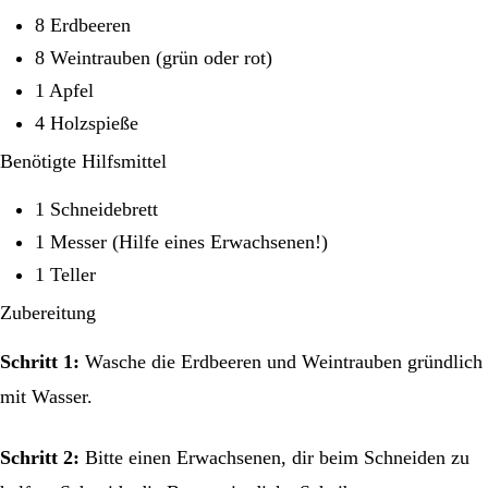
8 Erdbeeren
8 Weintrauben (grün oder rot)
1 Apfel
4 Holzspieße
Benötigte Hilfsmittel
1 Schneidebrett
1 Messer (Hilfe eines Erwachsenen!)
1 Teller
Zubereitung
Schritt 1:
Wasche die Erdbeeren und Weintrauben gründlich
mit Wasser.
Schritt 2:
Bitte einen Erwachsenen, dir beim Schneiden zu