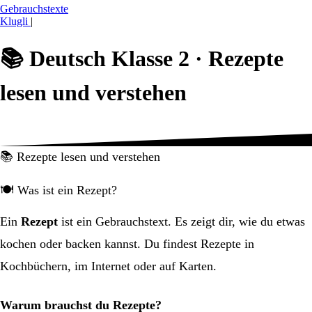
Gebrauchstexte
Klugli
|
📚
Deutsch Klasse 2 ·
Rezepte
lesen und verstehen
📚 Rezepte lesen und verstehen
🍽️ Was ist ein Rezept?
Ein
Rezept
ist ein Gebrauchstext. Es zeigt dir, wie du etwas
kochen oder backen kannst. Du findest Rezepte in
Kochbüchern, im Internet oder auf Karten.
Warum brauchst du Rezepte?