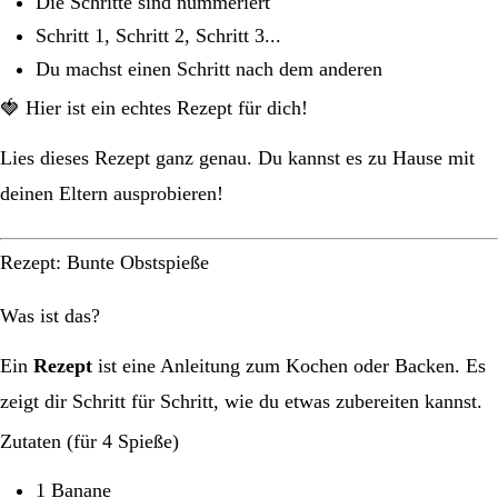
Die Schritte sind nummeriert
Schritt 1, Schritt 2, Schritt 3...
Du machst einen Schritt nach dem anderen
🍓 Hier ist ein echtes Rezept für dich!
Lies dieses Rezept ganz genau. Du kannst es zu Hause mit
deinen Eltern ausprobieren!
Rezept: Bunte Obstspieße
Was ist das?
Ein
Rezept
ist eine Anleitung zum Kochen oder Backen. Es
zeigt dir Schritt für Schritt, wie du etwas zubereiten kannst.
Zutaten (für 4 Spieße)
1 Banane