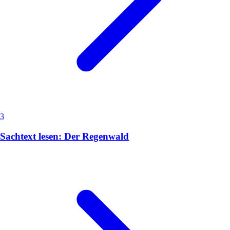
3
Sachtext lesen: Der Regenwald