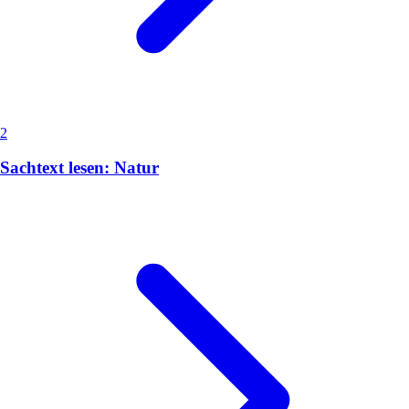
2
Sachtext lesen: Natur