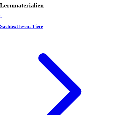
Lernmaterialien
1
Sachtext lesen: Tiere