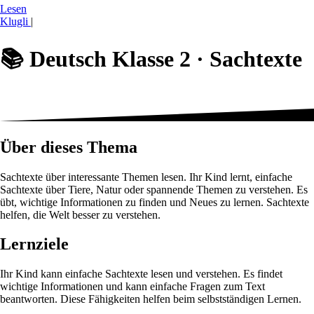
Lesen
Klugli
|
📚
Deutsch Klasse 2 ·
Sachtexte
Über dieses Thema
Sachtexte über interessante Themen lesen. Ihr Kind lernt, einfache
Sachtexte über Tiere, Natur oder spannende Themen zu verstehen. Es
übt, wichtige Informationen zu finden und Neues zu lernen. Sachtexte
helfen, die Welt besser zu verstehen.
Lernziele
Ihr Kind kann einfache Sachtexte lesen und verstehen. Es findet
wichtige Informationen und kann einfache Fragen zum Text
beantworten. Diese Fähigkeiten helfen beim selbstständigen Lernen.