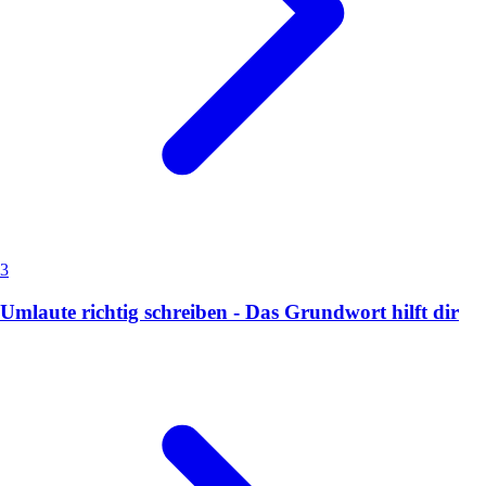
3
Umlaute richtig schreiben - Das Grundwort hilft dir