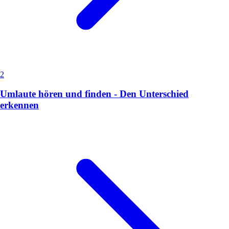
2
Umlaute hören und finden - Den Unterschied
erkennen