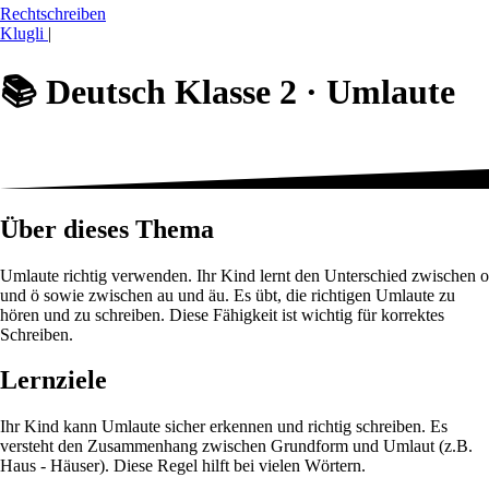
Rechtschreiben
Klugli
|
📚
Deutsch Klasse 2 ·
Umlaute
Über dieses Thema
Umlaute richtig verwenden. Ihr Kind lernt den Unterschied zwischen o
und ö sowie zwischen au und äu. Es übt, die richtigen Umlaute zu
hören und zu schreiben. Diese Fähigkeit ist wichtig für korrektes
Schreiben.
Lernziele
Ihr Kind kann Umlaute sicher erkennen und richtig schreiben. Es
versteht den Zusammenhang zwischen Grundform und Umlaut (z.B.
Haus - Häuser). Diese Regel hilft bei vielen Wörtern.