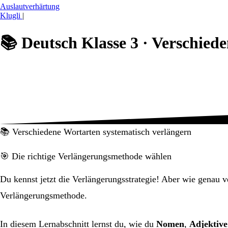
Auslautverhärtung
Klugli
|
📚
Deutsch Klasse 3 ·
Verschiede
📚 Verschiedene Wortarten systematisch verlängern
🎯 Die richtige Verlängerungsmethode wählen
Du kennst jetzt die Verlängerungsstrategie! Aber wie genau 
Verlängerungsmethode.
In diesem Lernabschnitt lernst du, wie du
Nomen
,
Adjektive