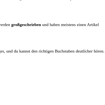
 werden
großgeschrieben
und haben meistens einen Artikel
es, und du kannst den richtigen Buchstaben deutlicher hören.