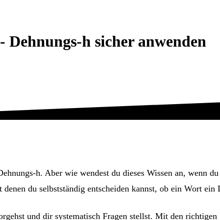
 - Dehnungs-h sicher anwenden
ehnungs-h. Aber wie wendest du dieses Wissen an, wenn du ei
t denen du selbstständig entscheiden kannst, ob ein Wort ein
rgehst und dir systematisch Fragen stellst. Mit den richtigen