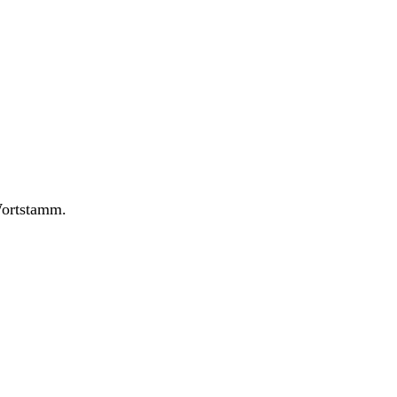
ortstamm.