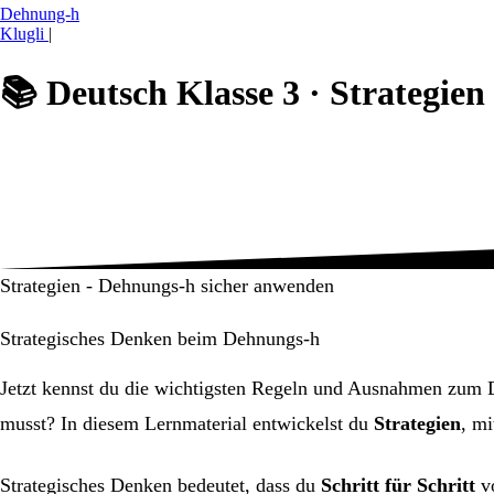
Dehnung-h
Klugli
|
📚
Deutsch Klasse 3 ·
Strategien
Strategien - Dehnungs-h sicher anwenden
Strategisches Denken beim Dehnungs-h
Jetzt kennst du die wichtigsten Regeln und Ausnahmen zum D
musst? In diesem Lernmaterial entwickelst du
Strategien
, mi
Strategisches Denken bedeutet, dass du
Schritt für Schritt
vo