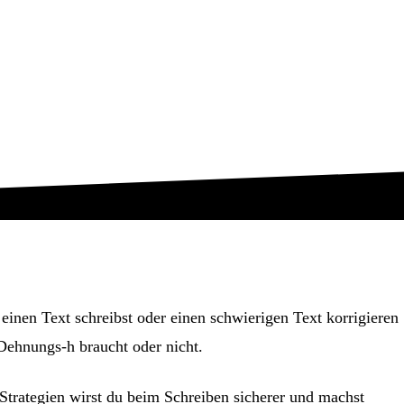
nen Text schreibst oder einen schwierigen Text korrigieren
 Dehnungs-h braucht oder nicht.
 Strategien wirst du beim Schreiben sicherer und machst