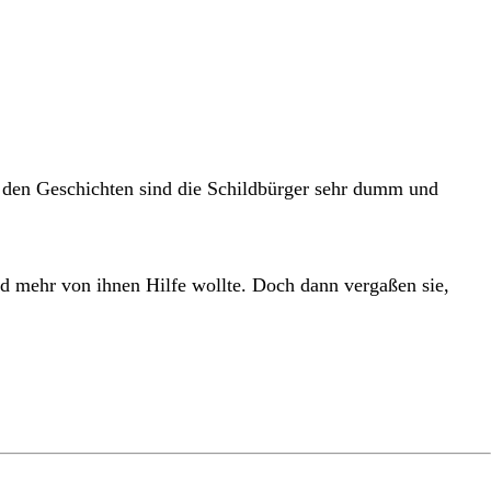
In den Geschichten sind die Schildbürger sehr dumm und
nd mehr von ihnen Hilfe wollte. Doch dann vergaßen sie,