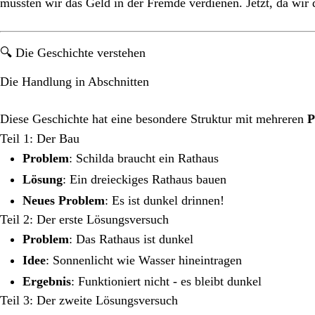
mussten wir das Geld in der Fremde verdienen. Jetzt, da wir
🔍 Die Geschichte verstehen
Die Handlung in Abschnitten
Diese Geschichte hat eine besondere Struktur mit mehreren
P
Teil 1: Der Bau
Problem
: Schilda braucht ein Rathaus
Lösung
: Ein dreieckiges Rathaus bauen
Neues Problem
: Es ist dunkel drinnen!
Teil 2: Der erste Lösungsversuch
Problem
: Das Rathaus ist dunkel
Idee
: Sonnenlicht wie Wasser hineintragen
Ergebnis
: Funktioniert nicht - es bleibt dunkel
Teil 3: Der zweite Lösungsversuch