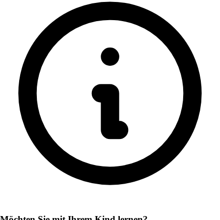
Möchten Sie mit Ihrem Kind lernen?