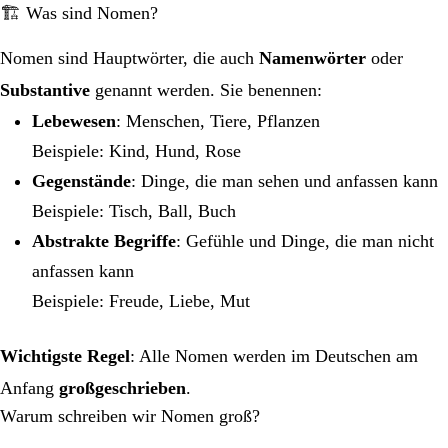
🏗️ Was sind Nomen?
Nomen sind Hauptwörter, die auch
Namenwörter
oder
Substantive
genannt werden. Sie benennen:
Lebewesen
: Menschen, Tiere, Pflanzen
Beispiele: Kind, Hund, Rose
Gegenstände
: Dinge, die man sehen und anfassen kann
Beispiele: Tisch, Ball, Buch
Abstrakte Begriffe
: Gefühle und Dinge, die man nicht
anfassen kann
Beispiele: Freude, Liebe, Mut
Wichtigste Regel
: Alle Nomen werden im Deutschen am
Anfang
großgeschrieben
.
Warum schreiben wir Nomen groß?