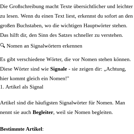
Die Großschreibung macht Texte übersichtlicher und leichter
zu lesen. Wenn du einen Text liest, erkennst du sofort an den
großen Buchstaben, wo die wichtigen Hauptwörter stehen.
Das hilft dir, den Sinn des Satzes schneller zu verstehen.
🔍 Nomen an Signalwörtern erkennen
Es gibt verschiedene Wörter, die vor Nomen stehen können.
Diese Wörter sind wie
Signale
- sie zeigen dir: „Achtung,
hier kommt gleich ein Nomen!"
1. Artikel als Signal
Artikel sind die häufigsten Signalwörter für Nomen. Man
nennt sie auch
Begleiter
, weil sie Nomen begleiten.
Bestimmte Artikel
: