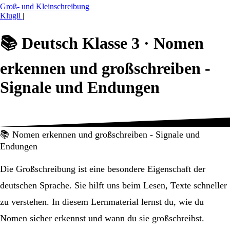
Groß- und Kleinschreibung
Klugli
|
📚
Deutsch Klasse 3 ·
Nomen
erkennen und großschreiben -
Signale und Endungen
📚 Nomen erkennen und großschreiben - Signale und
Endungen
Die Großschreibung ist eine besondere Eigenschaft der
deutschen Sprache. Sie hilft uns beim Lesen, Texte schneller
zu verstehen. In diesem Lernmaterial lernst du, wie du
Nomen sicher erkennst und wann du sie großschreibst.