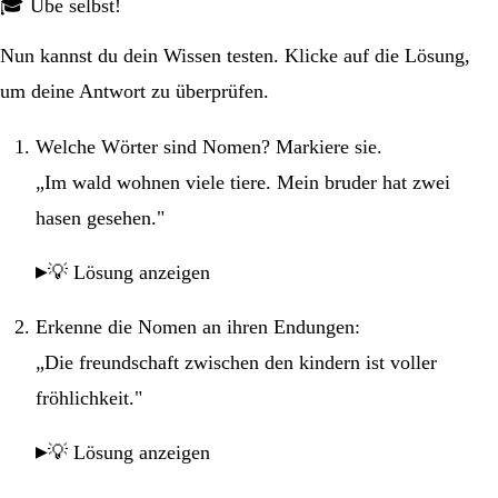
🎓 Übe selbst!
Nun kannst du dein Wissen testen. Klicke auf die Lösung,
um deine Antwort zu überprüfen.
Welche Wörter sind Nomen? Markiere sie.
„Im wald wohnen viele tiere. Mein bruder hat zwei
hasen gesehen."
💡 Lösung anzeigen
Erkenne die Nomen an ihren Endungen:
„Die freundschaft zwischen den kindern ist voller
fröhlichkeit."
💡 Lösung anzeigen