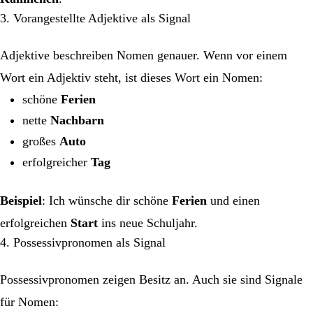
3. Vorangestellte Adjektive als Signal
Adjektive beschreiben Nomen genauer. Wenn vor einem
Wort ein Adjektiv steht, ist dieses Wort ein Nomen:
schöne
Ferien
nette
Nachbarn
großes
Auto
erfolgreicher
Tag
Beispiel
: Ich wünsche dir schöne
Ferien
und einen
erfolgreichen
Start
ins neue Schuljahr.
4. Possessivpronomen als Signal
Possessivpronomen zeigen Besitz an. Auch sie sind Signale
für Nomen: