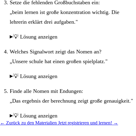
Setze die fehlenden Großbuchstaben ein:
„beim lernen ist große konzentration wichtig. Die
lehrerin erklärt drei aufgaben."
💡 Lösung anzeigen
Welches Signalwort zeigt das Nomen an?
„Unsere schule hat einen großen spielplatz."
💡 Lösung anzeigen
Finde alle Nomen mit Endungen:
„Das ergebnis der berechnung zeigt große genauigkeit."
💡 Lösung anzeigen
← Zurück zu den Materialien
Jetzt registrieren und lernen! →