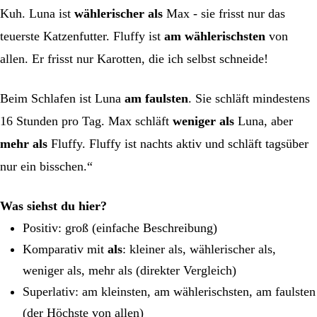
Kuh. Luna ist
wählerischer als
Max - sie frisst nur das
teuerste Katzenfutter. Fluffy ist
am wählerischsten
von
allen. Er frisst nur Karotten, die ich selbst schneide!
Beim Schlafen ist Luna
am faulsten
. Sie schläft mindestens
16 Stunden pro Tag. Max schläft
weniger als
Luna, aber
mehr als
Fluffy. Fluffy ist nachts aktiv und schläft tagsüber
nur ein bisschen.“
Was siehst du hier?
Positiv: groß (einfache Beschreibung)
Komparativ mit
als
: kleiner als, wählerischer als,
weniger als, mehr als (direkter Vergleich)
Superlativ: am kleinsten, am wählerischsten, am faulsten
(der Höchste von allen)