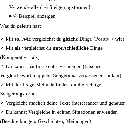
Verwende alle drei Steigerungsformen!
💡 Beispiel anzeigen
Was du gelernt hast
✓ Mit
so...wie
vergleichst du
gleiche
Dinge (Positiv + wie)
✓ Mit
als
vergleichst du
unterschiedliche
Dinge
(Komparativ + als)
✓ Du kannst häufige Fehler vermeiden (falsches
Vergleichswort, doppelte Steigerung, vergessener Umlaut)
✓ Mit der Frage-Methode findest du die richtige
Steigerungsform
✓ Vergleiche machen deine Texte interessanter und genauer
✓ Du kannst Vergleiche in echten Situationen anwenden
(Beschreibungen, Geschichten, Meinungen)