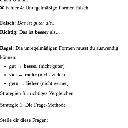
❌ Fehler 4: Unregelmäßige Formen falsch
Falsch:
Das ist guter als...
Richtig:
Das ist
besser
als...
Regel:
Die unregelmäßigen Formen musst du auswendig
können:
gut →
besser
(nicht guter)
viel →
mehr
(nicht vieler)
gern →
lieber
(nicht gerner)
Strategien für richtiges Vergleichen
Strategie 1: Die Frage-Methode
Stelle dir diese Fragen: