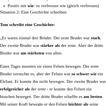
Positiv mit
wie
: so verfressen wie (gleich verfressen)
Situation 2: Eine Geschichte schreiben
Tom schreibt eine Geschichte:
„Es waren einmal drei Brüder. Der erste Bruder war
stark
.
Der zweite Bruder war
stärker als
der erste. Aber der dritte
Bruder war
am stärksten
von allen.
Eines Tages mussten sie einen Felsen bewegen. Der erste
Bruder versuchte es, aber der Felsen war
so schwer wie
ein
Elefant. Er konnte ihn nicht bewegen. Der zweite Bruder war
erfolgreicher als
der erste - er konnte den Felsen ein
bisschen bewegen. Der dritte Bruder schaffte es
am besten
.
Mit seiner Kraft bewegte er den Felsen
leichter als
seine