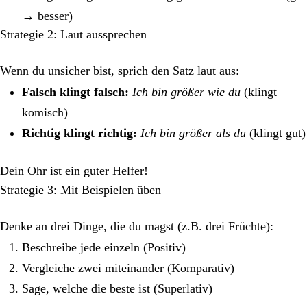
→ besser)
Strategie 2: Laut aussprechen
Wenn du unsicher bist, sprich den Satz laut aus:
Falsch klingt falsch:
Ich bin größer wie du
(klingt
komisch)
Richtig klingt richtig:
Ich bin größer als du
(klingt gut)
Dein Ohr ist ein guter Helfer!
Strategie 3: Mit Beispielen üben
Denke an drei Dinge, die du magst (z.B. drei Früchte):
Beschreibe jede einzeln (Positiv)
Vergleiche zwei miteinander (Komparativ)
Sage, welche die beste ist (Superlativ)