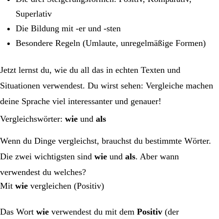
Superlativ
Die Bildung mit -er und -sten
Besondere Regeln (Umlaute, unregelmäßige Formen)
Jetzt lernst du, wie du all das in echten Texten und
Situationen verwendest. Du wirst sehen: Vergleiche machen
deine Sprache viel interessanter und genauer!
Vergleichswörter:
wie
und
als
Wenn du Dinge vergleichst, brauchst du bestimmte Wörter.
Die zwei wichtigsten sind
wie
und
als
. Aber wann
verwendest du welches?
Mit
wie
vergleichen (Positiv)
Das Wort
wie
verwendest du mit dem
Positiv
(der