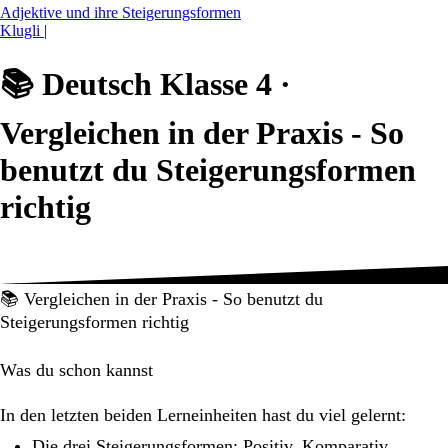
Adjektive und ihre Steigerungsformen
Klugli
|
📚
Deutsch Klasse 4 ·
Vergleichen in der Praxis - So
benutzt du Steigerungsformen
richtig
📚 Vergleichen in der Praxis - So benutzt du
Steigerungsformen richtig
Was du schon kannst
In den letzten beiden Lerneinheiten hast du viel gelernt:
Die drei Steigerungsformen: Positiv, Komparativ,