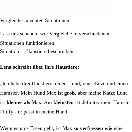
Vergleiche in echten Situationen
Lass uns schauen, wie Vergleiche in verschiedenen
Situationen funktionieren:
Situation 1: Haustiere beschreiben
Lena schreibt über ihre Haustiere:
„Ich habe drei Haustiere: einen Hund, eine Katze und einen
Hamster. Mein Hund Max ist
groß
, aber meine Katze Luna
ist
kleiner als
Max. Am
kleinsten
ist definitiv mein Hamster
Fluffy - er passt in meine Hand!
Wenn es ums Essen geht, ist Max
so verfressen wie
eine