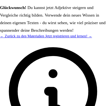
Glückwunsch!
Du kannst jetzt Adjektive steigern und
Vergleiche richtig bilden. Verwende dein neues Wissen in
deinen eigenen Texten - du wirst sehen, wie viel präziser und
spannender deine Beschreibungen werden!
← Zurück zu den Materialien
Jetzt registrieren und lernen! →