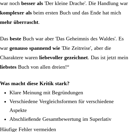
war noch
besser als
'Der kleine Drache'. Die Handlung war
komplexer als
beim ersten Buch und das Ende hat mich
mehr überrascht
.
Das
beste
Buch war aber 'Das Geheimnis des Waldes'. Es
war
genauso spannend wie
'Die Zeitreise', aber die
Charaktere waren
liebevoller gezeichnet
. Das ist jetzt mein
liebstes
Buch von allen dreien!“
Was macht diese Kritik stark?
Klare Meinung mit Begründungen
Verschiedene Vergleichsformen für verschiedene
Aspekte
Abschließende Gesamtbewertung im Superlativ
Häufige Fehler vermeiden