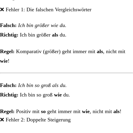
❌ Fehler 1: Die falschen Vergleichswörter
Falsch:
Ich bin größer wie du.
Richtig:
Ich bin größer
als
du.
Regel:
Komparativ (größer) geht immer mit
als
, nicht mit
wie
!
Falsch:
Ich bin so groß als du.
Richtig:
Ich bin so groß
wie
du.
Regel:
Positiv mit
so
geht immer mit
wie
, nicht mit
als
!
❌ Fehler 2: Doppelte Steigerung