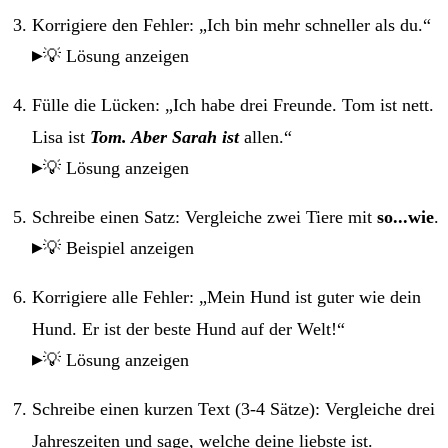
Korrigiere den Fehler: „Ich bin mehr schneller als du.“
💡 Lösung anzeigen
Fülle die Lücken: „Ich habe drei Freunde. Tom ist nett.
Lisa ist
Tom. Aber Sarah ist
allen.“
💡 Lösung anzeigen
Schreibe einen Satz: Vergleiche zwei Tiere mit
so...wie
.
💡 Beispiel anzeigen
Korrigiere alle Fehler: „Mein Hund ist guter wie dein
Hund. Er ist der beste Hund auf der Welt!“
💡 Lösung anzeigen
Schreibe einen kurzen Text (3-4 Sätze): Vergleiche drei
Jahreszeiten und sage, welche deine liebste ist.