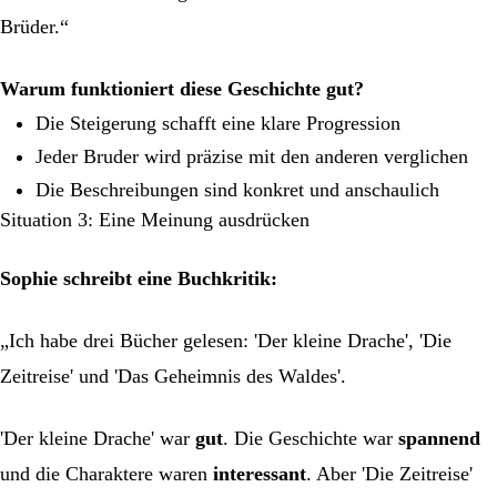
Brüder.“
Warum funktioniert diese Geschichte gut?
Die Steigerung schafft eine klare Progression
Jeder Bruder wird präzise mit den anderen verglichen
Die Beschreibungen sind konkret und anschaulich
Situation 3: Eine Meinung ausdrücken
Sophie schreibt eine Buchkritik:
„Ich habe drei Bücher gelesen: 'Der kleine Drache', 'Die
Zeitreise' und 'Das Geheimnis des Waldes'.
'Der kleine Drache' war
gut
. Die Geschichte war
spannend
und die Charaktere waren
interessant
. Aber 'Die Zeitreise'