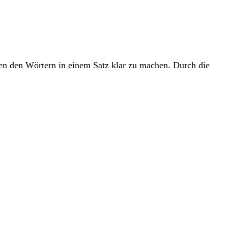
en den Wörtern in einem Satz klar zu machen. Durch die