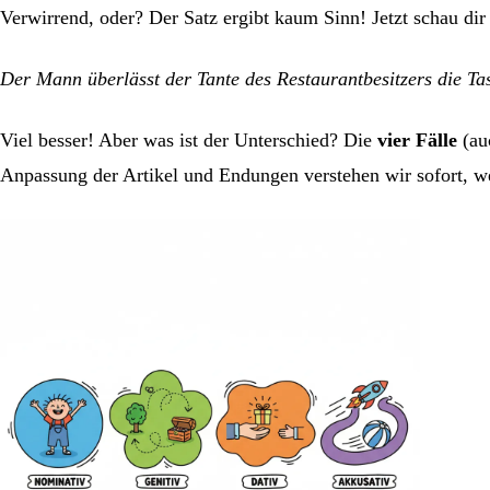
Verwirrend, oder? Der Satz ergibt kaum Sinn! Jetzt schau dir 
Der Mann überlässt der Tante des Restaurantbesitzers die Ta
Viel besser! Aber was ist der Unterschied? Die
vier Fälle
(au
Anpassung der Artikel und Endungen verstehen wir sofort, w