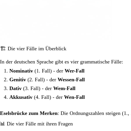
🏗️ Die vier Fälle im Überblick
In der deutschen Sprache gibt es vier grammatische Fälle:
Nominativ
(1. Fall) - der
Wer-Fall
Genitiv
(2. Fall) - der
Wessen-Fall
Dativ
(3. Fall) - der
Wem-Fall
Akkusativ
(4. Fall) - der
Wen-Fall
Eselsbrücke zum Merken
: Die Ordnungszahlen steigen (1.,
📊 Die vier Fälle mit ihren Fragen