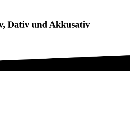
iv, Dativ und Akkusativ