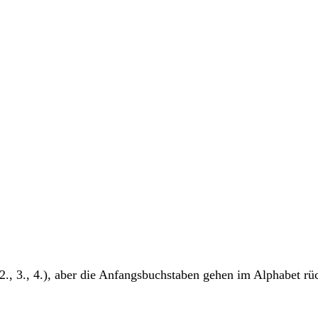
 2., 3., 4.), aber die Anfangsbuchstaben gehen im Alphabet r