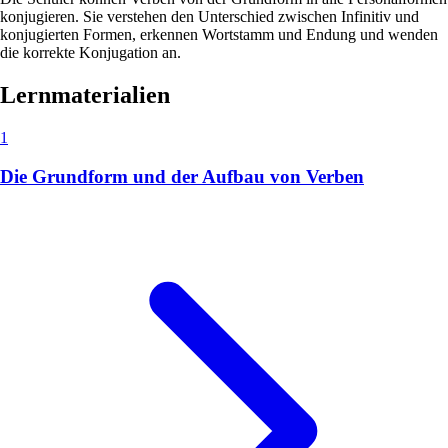
konjugieren. Sie verstehen den Unterschied zwischen Infinitiv und
konjugierten Formen, erkennen Wortstamm und Endung und wenden
die korrekte Konjugation an.
Lernmaterialien
1
Die Grundform und der Aufbau von Verben