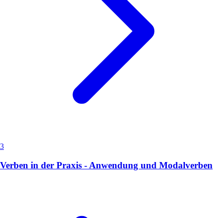
3
Verben in der Praxis - Anwendung und Modalverben