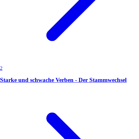
2
Starke und schwache Verben - Der Stammwechsel