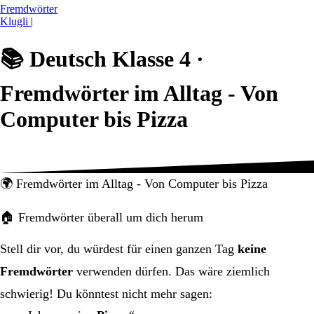
Fremdwörter
Klugli
|
📚
Deutsch Klasse 4 ·
Fremdwörter im Alltag - Von
Computer bis Pizza
🌍 Fremdwörter im Alltag - Von Computer bis Pizza
🏠 Fremdwörter überall um dich herum
Stell dir vor, du würdest für einen ganzen Tag
keine
Fremdwörter
verwenden dürfen. Das wäre ziemlich
schwierig! Du könntest nicht mehr sagen: