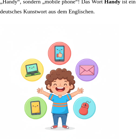
„Handy“, sondern „mobile phone“! Das Wort
Handy
ist ein
deutsches Kunstwort aus dem Englischen.