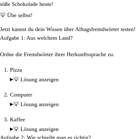
süße Schokolade heute!
💡 Übe selbst!
Jetzt kannst du dein Wissen über Alltagsfremdwörter testen!
Aufgabe 1: Aus welchem Land?
Ordne die Fremdwörter ihrer Herkunftssprache zu.
Pizza
💡 Lösung anzeigen
Computer
💡 Lösung anzeigen
Kaffee
💡 Lösung anzeigen
Aufgabe 2: Wie schreibt man es richtig?