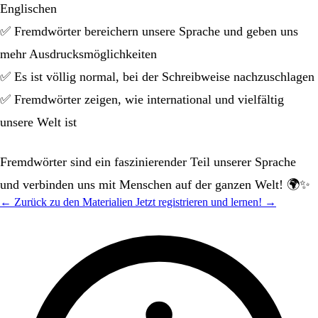
Englischen
✅ Fremdwörter bereichern unsere Sprache und geben uns
mehr Ausdrucksmöglichkeiten
✅ Es ist völlig normal, bei der Schreibweise nachzuschlagen
✅ Fremdwörter zeigen, wie international und vielfältig
unsere Welt ist
Fremdwörter sind ein faszinierender Teil unserer Sprache
und verbinden uns mit Menschen auf der ganzen Welt! 🌍✨
← Zurück zu den Materialien
Jetzt registrieren und lernen! →