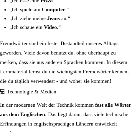
„Ich esse eine
Pizza
.“
„Ich spiele am
Computer
.“
„Ich ziehe meine
Jeans
an.“
„Ich schaue ein
Video
.“
Fremdwörter sind ein fester Bestandteil unseres Alltags
geworden. Viele davon benutzt du, ohne überhaupt zu
merken, dass sie aus anderen Sprachen kommen. In diesem
Lernmaterial lernst du die wichtigsten Fremdwörter kennen,
die du täglich verwendest - und woher sie kommen!
💻 Technologie & Medien
In der modernen Welt der Technik kommen
fast alle Wörter
aus dem Englischen
. Das liegt daran, dass viele technische
Erfindungen in englischsprachigen Ländern entwickelt