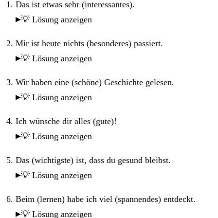
Das ist etwas sehr (interessantes).
💡 Lösung anzeigen
Mir ist heute nichts (besonderes) passiert.
💡 Lösung anzeigen
Wir haben eine (schöne) Geschichte gelesen.
💡 Lösung anzeigen
Ich wünsche dir alles (gute)!
💡 Lösung anzeigen
Das (wichtigste) ist, dass du gesund bleibst.
💡 Lösung anzeigen
Beim (lernen) habe ich viel (spannendes) entdeckt.
💡 Lösung anzeigen