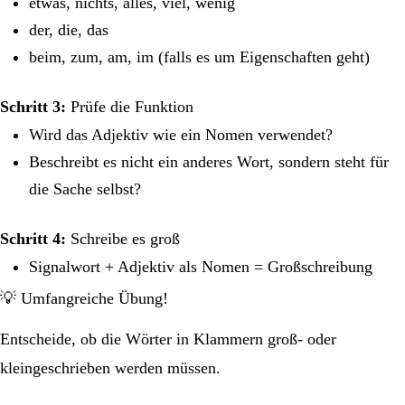
etwas, nichts, alles, viel, wenig
der, die, das
beim, zum, am, im (falls es um Eigenschaften geht)
Schritt 3:
Prüfe die Funktion
Wird das Adjektiv wie ein Nomen verwendet?
Beschreibt es nicht ein anderes Wort, sondern steht für
die Sache selbst?
Schritt 4:
Schreibe es groß
Signalwort + Adjektiv als Nomen = Großschreibung
💡 Umfangreiche Übung!
Entscheide, ob die Wörter in Klammern groß- oder
kleingeschrieben werden müssen.