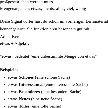
großgeschrieben werden muss.
Mengenangaben: etwas, nichts, alles, viel, wenig
Diese Signalwörter hast du schon im vorherigen Lernmaterial
kennengelernt. Sie funktionieren besonders gut mit
Adjektiven!
etwas + Adjektiv
"etwas" bedeutet "eine unbestimmte Menge von etwas"
Beispiele:
etwas
Schönes
(eine schöne Sache)
etwas
Interessantes
(eine interessante Sache)
etwas
Besonderes
(eine besondere Sache)
etwas
Neues
(eine neue Sache)
etwas
Tolles
(eine tolle Sache)