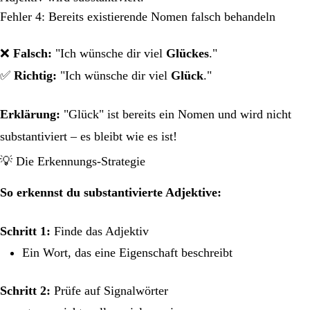
Fehler 4: Bereits existierende Nomen falsch behandeln
❌
Falsch:
"Ich wünsche dir viel
Glückes
."
✅
Richtig:
"Ich wünsche dir viel
Glück
."
Erklärung:
"Glück" ist bereits ein Nomen und wird nicht
substantiviert – es bleibt wie es ist!
💡 Die Erkennungs-Strategie
So erkennst du substantivierte Adjektive:
Schritt 1:
Finde das Adjektiv
Ein Wort, das eine Eigenschaft beschreibt
Schritt 2:
Prüfe auf Signalwörter