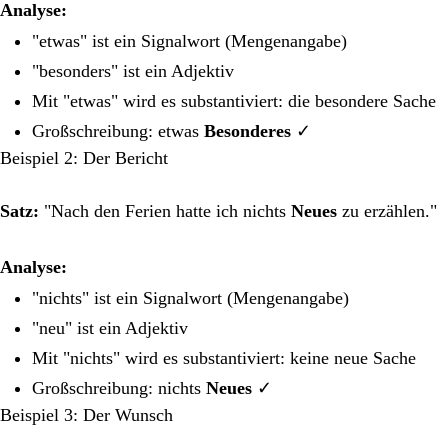
Analyse:
"etwas" ist ein Signalwort (Mengenangabe)
"besonders" ist ein Adjektiv
Mit "etwas" wird es substantiviert: die besondere Sache
Großschreibung: etwas
Besonderes
✓
Beispiel 2: Der Bericht
Satz:
"Nach den Ferien hatte ich nichts
Neues
zu erzählen."
Analyse:
"nichts" ist ein Signalwort (Mengenangabe)
"neu" ist ein Adjektiv
Mit "nichts" wird es substantiviert: keine neue Sache
Großschreibung: nichts
Neues
✓
Beispiel 3: Der Wunsch