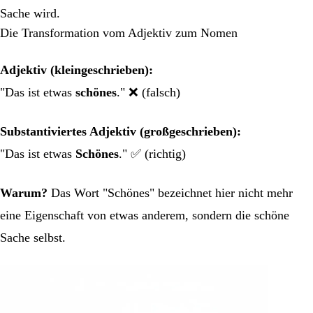
Sache wird.
Die Transformation vom Adjektiv zum Nomen
Adjektiv (kleingeschrieben):
"Das ist etwas
schönes
." ❌ (falsch)
Substantiviertes Adjektiv (großgeschrieben):
"Das ist etwas
Schönes
." ✅ (richtig)
Warum?
Das Wort "Schönes" bezeichnet hier nicht mehr
eine Eigenschaft von etwas anderem, sondern die schöne
Sache selbst.