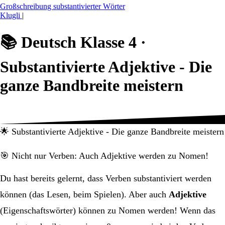
Großschreibung substantivierter Wörter
Klugli
|
📚
Deutsch Klasse 4 ·
Substantivierte Adjektive - Die
ganze Bandbreite meistern
🌟 Substantivierte Adjektive - Die ganze Bandbreite meistern
🎯 Nicht nur Verben: Auch Adjektive werden zu Nomen!
Du hast bereits gelernt, dass Verben substantiviert werden
können (das Lesen, beim Spielen). Aber auch
Adjektive
(Eigenschaftswörter) können zu Nomen werden! Wenn das