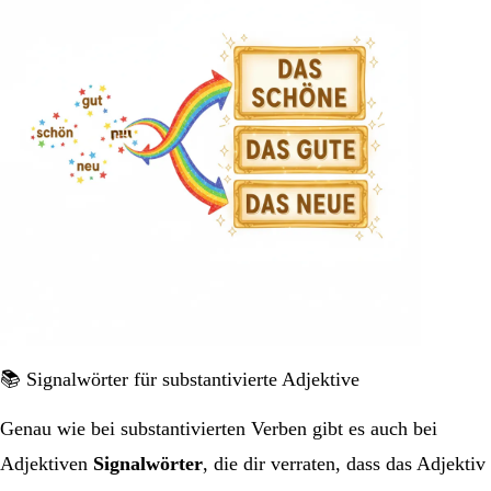
📚 Signalwörter für substantivierte Adjektive
Genau wie bei substantivierten Verben gibt es auch bei
Adjektiven
Signalwörter
, die dir verraten, dass das Adjektiv