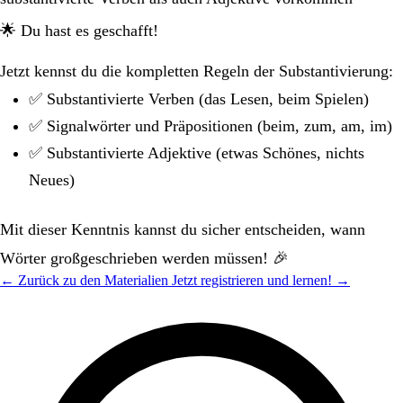
🌟 Du hast es geschafft!
Jetzt kennst du die kompletten Regeln der Substantivierung:
✅ Substantivierte Verben (das Lesen, beim Spielen)
✅ Signalwörter und Präpositionen (beim, zum, am, im)
✅ Substantivierte Adjektive (etwas Schönes, nichts
Neues)
Mit dieser Kenntnis kannst du sicher entscheiden, wann
Wörter großgeschrieben werden müssen! 🎉
← Zurück zu den Materialien
Jetzt registrieren und lernen! →