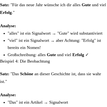
Satz:
"Für das neue Jahr wünsche ich dir alles
Gute
und viel
Erfolg
."
Analyse:
"alles" ist ein Signalwort → "Gute" wird substantiviert
"viel" ist ein Signalwort → aber Achtung: "Erfolg" ist
bereits ein Nomen!
Großschreibung: alles
Gute
und viel
Erfolg
✓
Beispiel 4: Die Beobachtung
Satz:
"Das
Schöne
an dieser Geschichte ist, dass sie wahr
ist."
Analyse:
"Das" ist ein Artikel → Signalwort