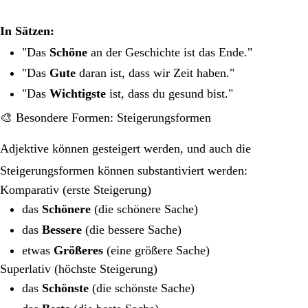
In Sätzen:
"Das
Schöne
an der Geschichte ist das Ende."
"Das
Gute
daran ist, dass wir Zeit haben."
"Das
Wichtigste
ist, dass du gesund bist."
🎨 Besondere Formen: Steigerungsformen
Adjektive können gesteigert werden, und auch die
Steigerungsformen können substantiviert werden:
Komparativ (erste Steigerung)
das
Schönere
(die schönere Sache)
das
Bessere
(die bessere Sache)
etwas
Größeres
(eine größere Sache)
Superlativ (höchste Steigerung)
das
Schönste
(die schönste Sache)