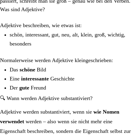
passiert, schreibt man sie groß – genau wie bei den Verben.
Was sind Adjektive?
Adjektive beschreiben, wie etwas ist:
schön, interessant, gut, neu, alt, klein, groß, wichtig,
besonders
Normalerweise werden Adjektive kleingeschrieben:
Das
schöne
Bild
Eine
interessante
Geschichte
Der
gute
Freund
🔍 Wann werden Adjektive substantiviert?
Adjektive werden substantiviert, wenn sie
wie Nomen
verwendet
werden – also wenn sie nicht mehr eine
Eigenschaft beschreiben, sondern die Eigenschaft selbst zur