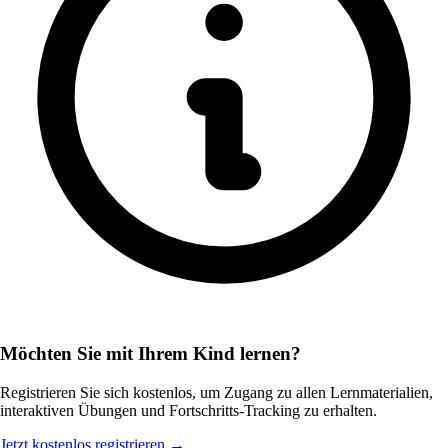
Möchten Sie mit Ihrem Kind lernen?
Registrieren Sie sich kostenlos, um Zugang zu allen Lernmaterialien,
interaktiven Übungen und Fortschritts-Tracking zu erhalten.
Jetzt kostenlos registrieren →