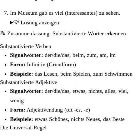
Im Museum gab es viel (interessantes) zu sehen.
💡 Lösung anzeigen
📝 Zusammenfassung: Substantivierte Wörter erkennen
Substantivierte Verben
Signalwörter:
der/die/das, beim, zum, am, im
Form:
Infinitiv (Grundform)
Beispiele:
das Lesen, beim Spielen, zum Schwimmen
Substantivierte Adjektive
Signalwörter:
der/die/das, etwas, nichts, alles, viel,
wenig
Form:
Adjektivendung (oft -es, -e)
Beispiele:
etwas Schönes, nichts Neues, das Beste
Die Universal-Regel