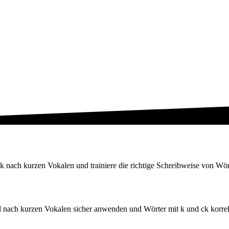
k nach kurzen Vokalen und trainiere die richtige Schreibweise von Wör
 nach kurzen Vokalen sicher anwenden und Wörter mit k und ck korrek