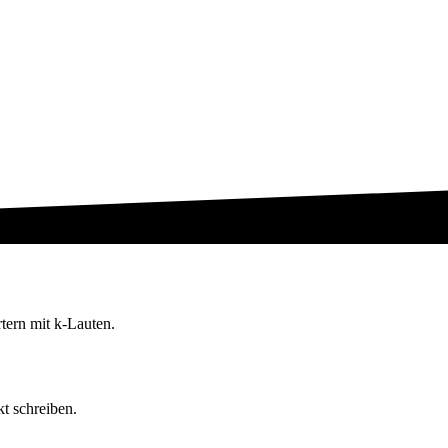
tern mit k-Lauten.
t schreiben.