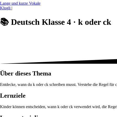
Lange und kurze Vokale
Klugli
|
📚
Deutsch Klasse 4 ·
k oder ck
Über dieses Thema
Entdecke, wann du k oder ck schreiben musst. Verstehe die Regel für c
Lernziele
Kinder können entscheiden, wann k oder ck verwendet wird, die Regel