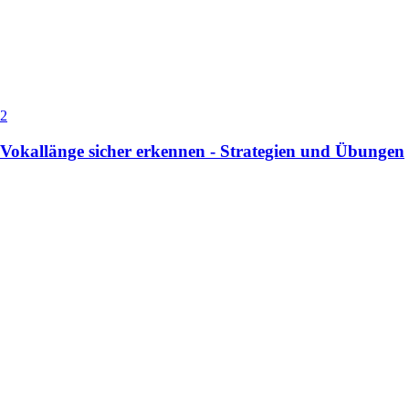
2
Vokallänge sicher erkennen - Strategien und Übungen