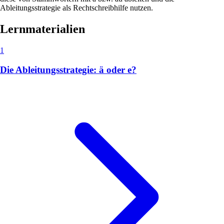
Ableitungsstrategie als Rechtschreibhilfe nutzen.
Lernmaterialien
1
Die Ableitungsstrategie: ä oder e?