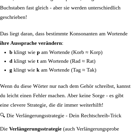
Buchstaben fast gleich - aber sie werden unterschiedlich
geschrieben!
Das liegt daran, dass bestimmte Konsonanten am Wortende
ihre Aussprache verändern
:
b
klingt wie
p
am Wortende (Korb ≈ Korp)
d
klingt wie
t
am Wortende (Rad ≈ Rat)
g
klingt wie
k
am Wortende (Tag ≈ Tak)
Wenn du diese Wörter nur nach dem Gehör schreibst, kannst
du leicht einen Fehler machen. Aber keine Sorge - es gibt
eine clevere Strategie, die dir immer weiterhilft!
🔍 Die Verlängerungsstrategie - Dein Rechtschreib-Trick
Die
Verlängerungsstrategie
(auch Verlängerungsprobe