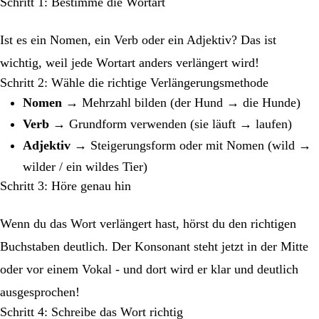
Schritt 1: Bestimme die Wortart
Ist es ein Nomen, ein Verb oder ein Adjektiv? Das ist
wichtig, weil jede Wortart anders verlängert wird!
Schritt 2: Wähle die richtige Verlängerungsmethode
Nomen
→ Mehrzahl bilden (der Hund → die Hunde)
Verb
→ Grundform verwenden (sie läuft → laufen)
Adjektiv
→ Steigerungsform oder mit Nomen (wild →
wilder / ein wildes Tier)
Schritt 3: Höre genau hin
Wenn du das Wort verlängert hast, hörst du den richtigen
Buchstaben deutlich. Der Konsonant steht jetzt in der Mitte
oder vor einem Vokal - und dort wird er klar und deutlich
ausgesprochen!
Schritt 4: Schreibe das Wort richtig