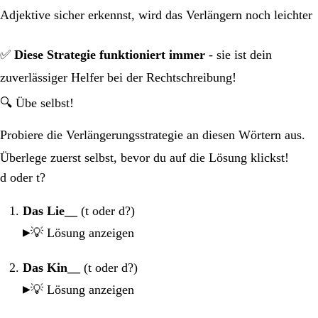
Adjektive sicher erkennst, wird das Verlängern noch leichter
✅
Diese Strategie funktioniert immer
- sie ist dein
zuverlässiger Helfer bei der Rechtschreibung!
🔍 Übe selbst!
Probiere die Verlängerungsstrategie an diesen Wörtern aus.
Überlege zuerst selbst, bevor du auf die Lösung klickst!
d oder t?
Das Lie__
(t oder d?)
💡 Lösung anzeigen
Das Kin__
(t oder d?)
💡 Lösung anzeigen