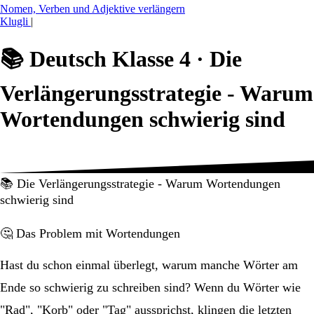
Nomen, Verben und Adjektive verlängern
Klugli
|
📚
Deutsch Klasse 4 ·
Die
Verlängerungsstrategie - Warum
Wortendungen schwierig sind
📚 Die Verlängerungsstrategie - Warum Wortendungen
schwierig sind
🤔 Das Problem mit Wortendungen
Hast du schon einmal überlegt, warum manche Wörter am
Ende so schwierig zu schreiben sind? Wenn du Wörter wie
"Rad", "Korb" oder "Tag" aussprichst, klingen die letzten