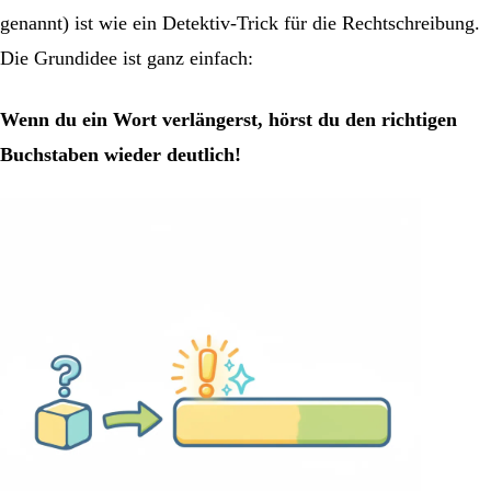
genannt) ist wie ein Detektiv-Trick für die Rechtschreibung.
Die Grundidee ist ganz einfach:
Wenn du ein Wort verlängerst, hörst du den richtigen
Buchstaben wieder deutlich!