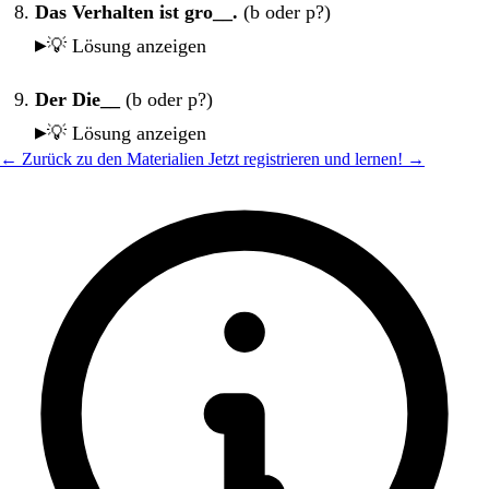
Das Verhalten ist gro__.
(b oder p?)
💡 Lösung anzeigen
Der Die__
(b oder p?)
💡 Lösung anzeigen
← Zurück zu den Materialien
Jetzt registrieren und lernen! →