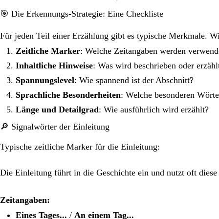
🎯 Die Erkennungs-Strategie: Eine Checkliste
Für jeden Teil einer Erzählung gibt es typische Merkmale. W
Zeitliche Marker
: Welche Zeitangaben werden verwend
Inhaltliche Hinweise
: Was wird beschrieben oder erzähl
Spannungslevel
: Wie spannend ist der Abschnitt?
Sprachliche Besonderheiten
: Welche besonderen Wört
Länge und Detailgrad
: Wie ausführlich wird erzählt?
🔎 Signalwörter der Einleitung
Typische zeitliche Marker für die Einleitung:
Die Einleitung führt in die Geschichte ein und nutzt oft dies
Zeitangaben:
Eines Tages...
/
An einem Tag...