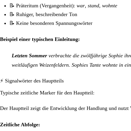
📝 Präteritum (Vergangenheit):
war
,
stand
,
wohnte
📝 Ruhiger, beschreibender Ton
📝 Keine besonderen Spannungswörter
Beispiel einer typischen Einleitung:
Letzten Sommer
verbrachte die zwölfjährige Sophie ihr
weitläufigen Weizenfeldern. Sophies Tante wohnte in e
⚡ Signalwörter des Hauptteils
Typische zeitliche Marker für den Hauptteil:
Der Hauptteil zeigt die Entwicklung der Handlung und nutzt
Zeitliche Abfolge: