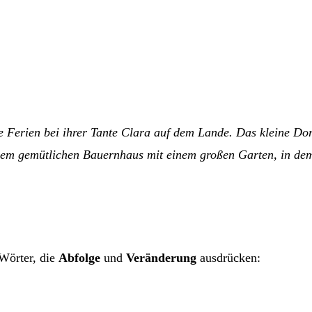
e Ferien bei ihrer Tante Clara auf dem Lande. Das kleine Dor
inem gemütlichen Bauernhaus mit einem großen Garten, in de
 Wörter, die
Abfolge
und
Veränderung
ausdrücken: