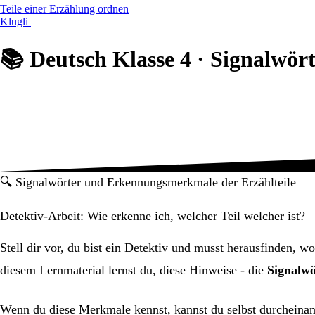
Teile einer Erzählung ordnen
Klugli
|
📚
Deutsch Klasse 4 ·
Signalwör
🔍 Signalwörter und Erkennungsmerkmale der Erzählteile
Detektiv-Arbeit: Wie erkenne ich, welcher Teil welcher ist?
Stell dir vor, du bist ein Detektiv und musst herausfinden, w
diesem Lernmaterial lernst du, diese Hinweise - die
Signalwö
Wenn du diese Merkmale kennst, kannst du selbst durcheinand