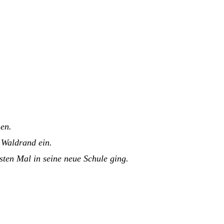
en.
 Waldrand ein.
sten Mal in seine neue Schule ging.