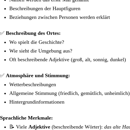
Beschreibungen der Hauptfiguren
Beziehungen zwischen Personen werden erklärt
✅
Beschreibung des Ortes:
Wo spielt die Geschichte?
Wie sieht die Umgebung aus?
Oft beschreibende Adjektive (groß, alt, sonnig, dunkel)
✅
Atmosphäre und Stimmung:
Wetterbeschreibungen
Allgemeine Stimmung (friedlich, gemütlich, unheimlich)
Hintergrundinformationen
Sprachliche Merkmale:
📝 Viele
Adjektive
(beschreibende Wörter):
das alte Ha