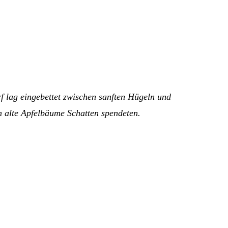
f lag eingebettet zwischen sanften Hügeln und
m alte Apfelbäume Schatten spendeten.