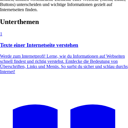
Buttons) unterscheiden und wichtige Informationen gezielt auf
Internetseiten finden.
Unterthemen
1
Texte einer Internetseite verstehen
Werde zum Internetprofi! Lerne, wie du Informationen auf Webseiten
schnell findest und richtig verstehst. Entdecke die Bedeutung von
Überschriften, Links und Menüs. So surfst du sicher und schlau durchs
Internet!