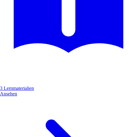
3 Lernmaterialien
Ansehen