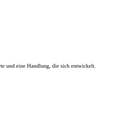
rte und eine Handlung, die sich entwickelt.