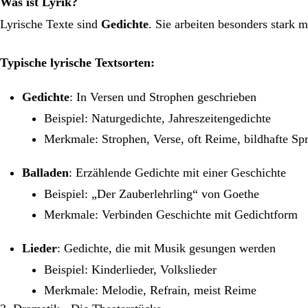
Was ist Lyrik?
Lyrische Texte sind
Gedichte
. Sie arbeiten besonders stark
Typische lyrische Textsorten:
Gedichte
: In Versen und Strophen geschrieben
Beispiel: Naturgedichte, Jahreszeitengedichte
Merkmale: Strophen, Verse, oft Reime, bildhafte Sp
Balladen
: Erzählende Gedichte mit einer Geschichte
Beispiel: „Der Zauberlehrling“ von Goethe
Merkmale: Verbinden Geschichte mit Gedichtform
Lieder
: Gedichte, die mit Musik gesungen werden
Beispiel: Kinderlieder, Volkslieder
Merkmale: Melodie, Refrain, meist Reime