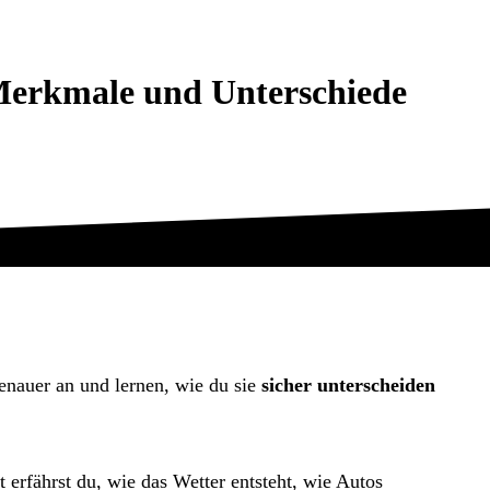
- Merkmale und Unterschiede
genauer an und lernen, wie du sie
sicher unterscheiden
t erfährst du, wie das Wetter entsteht, wie Autos