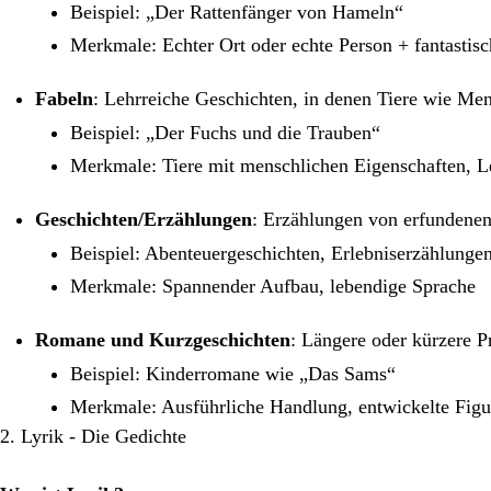
Beispiel: „Der Rattenfänger von Hameln“
Merkmale: Echter Ort oder echte Person + fantastis
Fabeln
: Lehrreiche Geschichten, in denen Tiere wie Me
Beispiel: „Der Fuchs und die Trauben“
Merkmale: Tiere mit menschlichen Eigenschaften, 
Geschichten/Erzählungen
: Erzählungen von erfundenen
Beispiel: Abenteuergeschichten, Erlebniserzählunge
Merkmale: Spannender Aufbau, lebendige Sprache
Romane und Kurzgeschichten
: Längere oder kürzere 
Beispiel: Kinderromane wie „Das Sams“
Merkmale: Ausführliche Handlung, entwickelte Figu
2. Lyrik - Die Gedichte