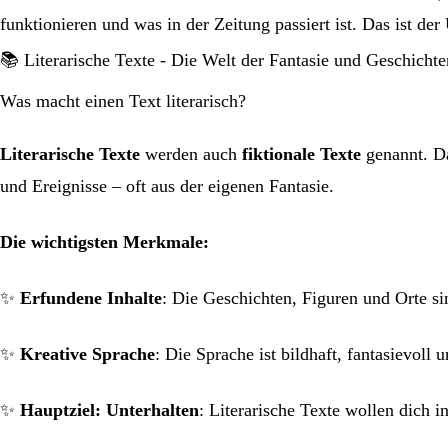
funktionieren und was in der Zeitung passiert ist. Das ist de
📚 Literarische Texte - Die Welt der Fantasie und Geschichte
Was macht einen Text literarisch?
Literarische Texte
werden auch
fiktionale Texte
genannt. Da
und Ereignisse – oft aus der eigenen Fantasie.
Die wichtigsten Merkmale:
✨
Erfundene Inhalte
: Die Geschichten, Figuren und Orte s
✨
Kreative Sprache
: Die Sprache ist bildhaft, fantasievoll
✨
Hauptziel: Unterhalten
: Literarische Texte wollen dich