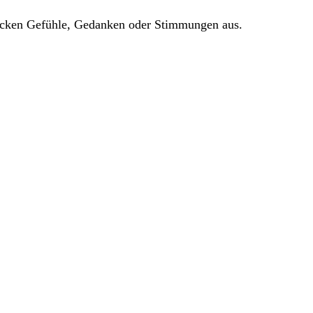
rücken Gefühle, Gedanken oder Stimmungen aus.