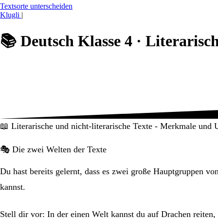
Textsorte unterscheiden
Klugli
|
📚
Deutsch Klasse 4 ·
Literarisc
📖 Literarische und nicht-literarische Texte - Merkmale und 
🎭 Die zwei Welten der Texte
Du hast bereits gelernt, dass es zwei große Hauptgruppen von
kannst.
Stell dir vor: In der einen Welt kannst du auf Drachen reiten