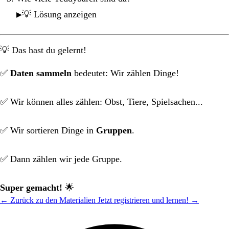
💡 Lösung anzeigen
💡 Das hast du gelernt!
✅
Daten sammeln
bedeutet: Wir zählen Dinge!
✅ Wir können alles zählen: Obst, Tiere, Spielsachen...
✅ Wir sortieren Dinge in
Gruppen
.
✅ Dann zählen wir jede Gruppe.
Super gemacht!
🌟
← Zurück zu den Materialien
Jetzt registrieren und lernen! →