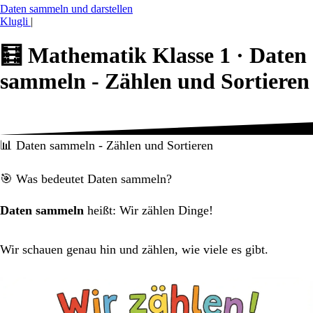
Daten sammeln und darstellen
Klugli
|
🧮
Mathematik Klasse 1 ·
Daten
sammeln - Zählen und Sortieren
📊 Daten sammeln - Zählen und Sortieren
🎯 Was bedeutet Daten sammeln?
Daten sammeln
heißt: Wir zählen Dinge!
Wir schauen genau hin und zählen, wie viele es gibt.