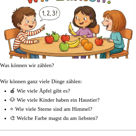
Was können wir zählen?
Wir können ganz viele Dinge zählen:
🍎 Wie viele Äpfel gibt es?
🐶 Wie viele Kinder haben ein Haustier?
⭐ Wie viele Sterne sind am Himmel?
🎨 Welche Farbe magst du am liebsten?