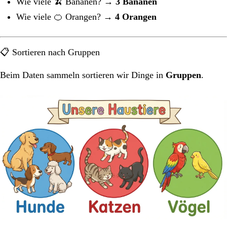
Wie viele 🍌 Bananen? →
3 Bananen
Wie viele 🍊 Orangen? →
4 Orangen
📋 Sortieren nach Gruppen
Beim Daten sammeln sortieren wir Dinge in
Gruppen
.