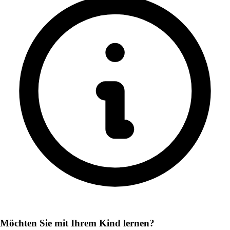
Möchten Sie mit Ihrem Kind lernen?