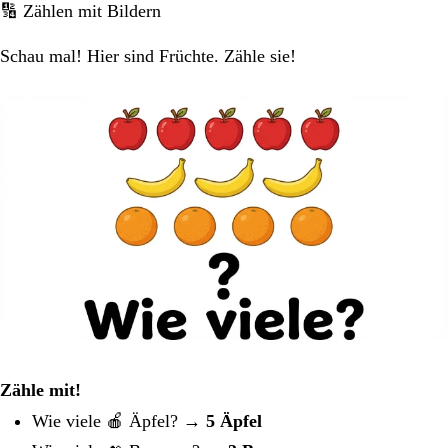
🔢 Zählen mit Bildern
Schau mal! Hier sind Früchte. Zähle sie!
Zähle mit!
Wie viele 🍎 Äpfel? →
5 Äpfel