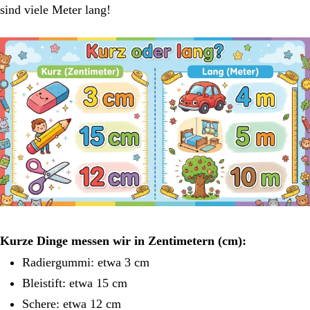
sind viele Meter lang!
Kurze Dinge messen wir in Zentimetern (cm):
Radiergummi: etwa 3 cm
Bleistift: etwa 15 cm
Schere: etwa 12 cm