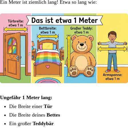
Ein Meter ist ziemlich lang! Etwa so lang wie:
Ungefähr 1 Meter lang:
Die Breite einer
Tür
Die Breite deines
Bettes
Ein großer
Teddybär