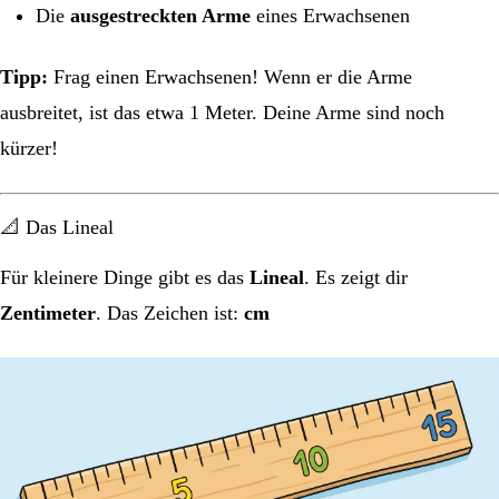
Die
ausgestreckten Arme
eines Erwachsenen
Tipp:
Frag einen Erwachsenen! Wenn er die Arme
ausbreitet, ist das etwa 1 Meter. Deine Arme sind noch
kürzer!
📐 Das Lineal
Für kleinere Dinge gibt es das
Lineal
. Es zeigt dir
Zentimeter
. Das Zeichen ist:
cm