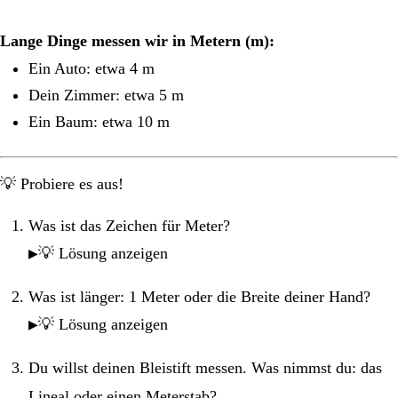
Lange Dinge messen wir in Metern (m):
Ein Auto: etwa 4 m
Dein Zimmer: etwa 5 m
Ein Baum: etwa 10 m
💡 Probiere es aus!
Was ist das Zeichen für Meter?
💡 Lösung anzeigen
Was ist länger: 1 Meter oder die Breite deiner Hand?
💡 Lösung anzeigen
Du willst deinen Bleistift messen. Was nimmst du: das
Lineal oder einen Meterstab?