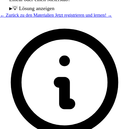
💡 Lösung anzeigen
← Zurück zu den Materialien
Jetzt registrieren und lernen! →