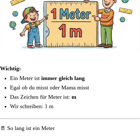
Wichtig:
Ein Meter ist
immer gleich lang
Egal ob du misst oder Mama misst
Das Zeichen für Meter ist:
m
Wir schreiben: 1 m
🚪 So lang ist ein Meter