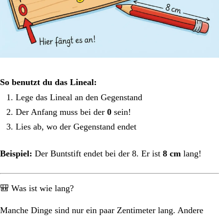
So benutzt du das Lineal:
Lege das Lineal an den Gegenstand
Der Anfang muss bei der
0
sein!
Lies ab, wo der Gegenstand endet
Beispiel:
Der Buntstift endet bei der 8. Er ist
8 cm
lang!
🎒 Was ist wie lang?
Manche Dinge sind nur ein paar Zentimeter lang. Andere