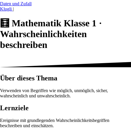
Daten und Zufall
Klugli
|
🧮
Mathematik Klasse 1 ·
Wahrscheinlichkeiten
beschreiben
Über dieses Thema
Verwenden von Begriffen wie möglich, unmöglich, sicher,
wahrscheinlich und unwahrscheinlich.
Lernziele
Ereignisse mit grundlegenden Wahrscheinlichkeitsbegriffen
beschreiben und einschätzen.