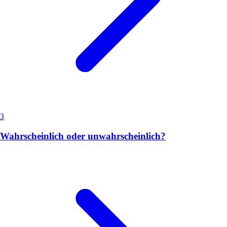
3
Wahrscheinlich oder unwahrscheinlich?