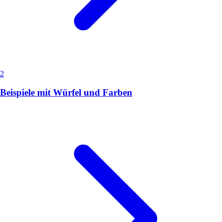
2
Beispiele mit Würfel und Farben