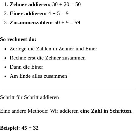
Zehner addieren:
30 + 20 = 50
Einer addieren:
4 + 5 = 9
Zusammenzählen:
50 + 9 =
59
So rechnest du:
Zerlege die Zahlen in Zehner und Einer
Rechne erst die Zehner zusammen
Dann die Einer
Am Ende alles zusammen!
Schritt für Schritt addieren
Eine andere Methode: Wir addieren
eine Zahl in Schritten
.
Beispiel: 45 + 32