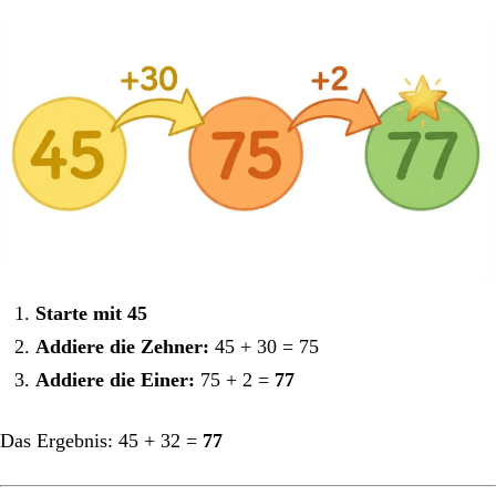
Starte mit 45
Addiere die Zehner:
45 + 30 = 75
Addiere die Einer:
75 + 2 =
77
Das Ergebnis: 45 + 32 =
77