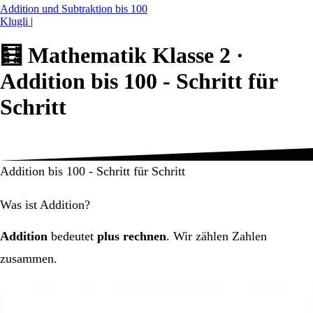
Addition und Subtraktion bis 100
Klugli
|
🧮
Mathematik Klasse 2 ·
Addition bis 100 - Schritt für
Schritt
Addition bis 100 - Schritt für Schritt
Was ist Addition?
Addition
bedeutet
plus rechnen
. Wir zählen Zahlen
zusammen.