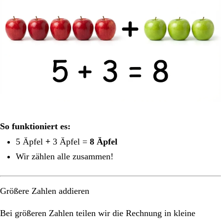
So funktioniert es:
5 Äpfel
+
3 Äpfel =
8 Äpfel
Wir zählen alle zusammen!
Größere Zahlen addieren
Bei größeren Zahlen teilen wir die Rechnung in kleine