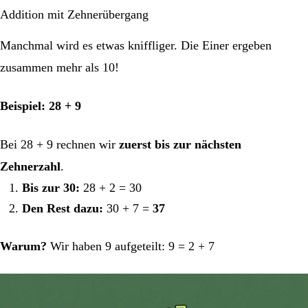
Addition mit Zehnerübergang
Manchmal wird es etwas kniffliger. Die Einer ergeben
zusammen mehr als 10!
Beispiel: 28 + 9
Bei 28 + 9 rechnen wir
zuerst bis zur nächsten
Zehnerzahl
.
Bis zur 30:
28 + 2 = 30
Den Rest dazu:
30 + 7 =
37
Warum?
Wir haben 9 aufgeteilt: 9 = 2 + 7