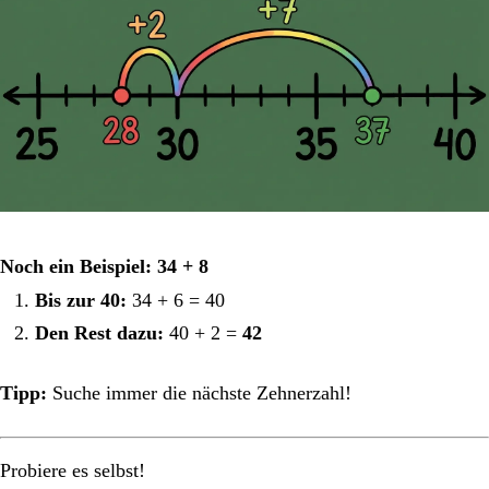
Noch ein Beispiel: 34 + 8
Bis zur 40:
34 + 6 = 40
Den Rest dazu:
40 + 2 =
42
Tipp:
Suche immer die nächste Zehnerzahl!
Probiere es selbst!