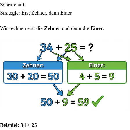
Schritte auf.
Strategie: Erst Zehner, dann Einer
Wir rechnen erst die
Zehner
und dann die
Einer
.
Beispiel: 34 + 25