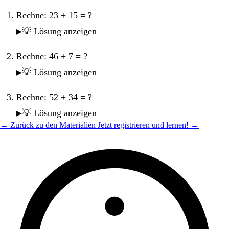
Rechne: 23 + 15 = ?
💡 Lösung anzeigen
Rechne: 46 + 7 = ?
💡 Lösung anzeigen
Rechne: 52 + 34 = ?
💡 Lösung anzeigen
← Zurück zu den Materialien
Jetzt registrieren und lernen! →