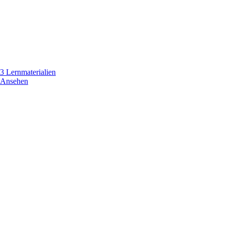
3 Lernmaterialien
Ansehen