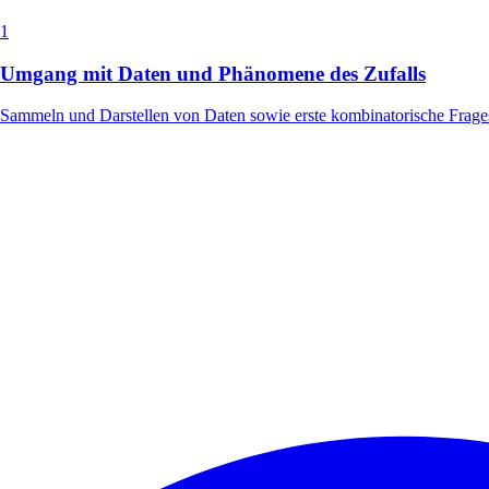
1
Umgang mit Daten und Phänomene des Zufalls
Sammeln und Darstellen von Daten sowie erste kombinatorische Frage