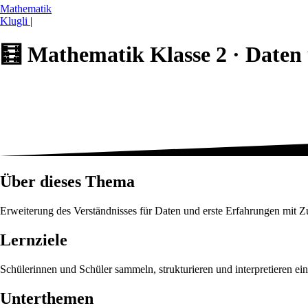
Mathematik
Klugli
|
🧮
Mathematik Klasse 2 ·
Daten 
Über dieses Thema
Erweiterung des Verständnisses für Daten und erste Erfahrungen mit Zu
Lernziele
Schülerinnen und Schüler sammeln, strukturieren und interpretieren ei
Unterthemen