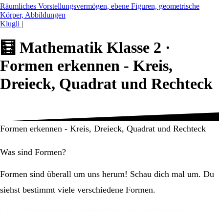
Räumliches Vorstellungsvermögen, ebene Figuren, geometrische
Körper, Abbildungen
Klugli
|
🧮
Mathematik Klasse 2 ·
Formen erkennen - Kreis,
Dreieck, Quadrat und Rechteck
Formen erkennen - Kreis, Dreieck, Quadrat und Rechteck
Was sind Formen?
Formen sind überall um uns herum! Schau dich mal um. Du
siehst bestimmt viele verschiedene Formen.