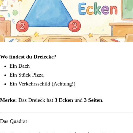
Wo findest du Dreiecke?
Ein Dach
Ein Stück Pizza
Ein Verkehrsschild (Achtung!)
Merke:
Das Dreieck hat
3 Ecken
und
3 Seiten
.
Das Quadrat