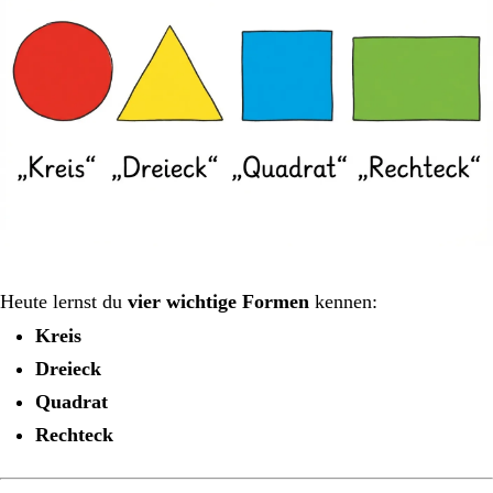
Heute lernst du
vier wichtige Formen
kennen:
Kreis
Dreieck
Quadrat
Rechteck