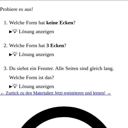
Probiere es aus!
Welche Form hat
keine Ecken
?
💡 Lösung anzeigen
Welche Form hat
3 Ecken
?
💡 Lösung anzeigen
Du siehst ein Fenster. Alle Seiten sind gleich lang.
Welche Form ist das?
💡 Lösung anzeigen
← Zurück zu den Materialien
Jetzt registrieren und lernen! →