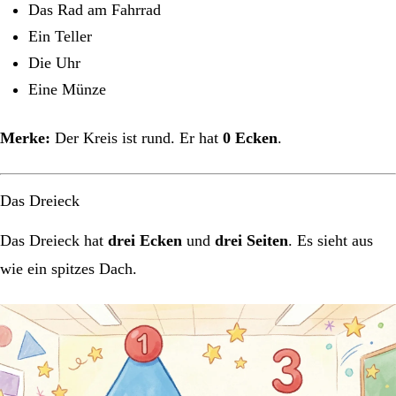
Das Rad am Fahrrad
Ein Teller
Die Uhr
Eine Münze
Merke:
Der Kreis ist rund. Er hat
0 Ecken
.
Das Dreieck
Das Dreieck hat
drei Ecken
und
drei Seiten
. Es sieht aus
wie ein spitzes Dach.