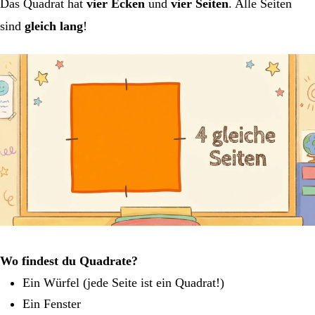
Das Quadrat hat
vier Ecken
und
vier Seiten
. Alle Seiten
sind
gleich lang
!
Wo findest du Quadrate?
Ein Würfel (jede Seite ist ein Quadrat!)
Ein Fenster