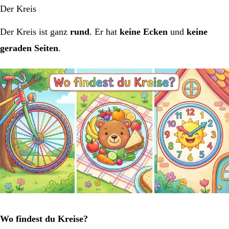
Der Kreis
Der Kreis ist ganz
rund
. Er hat
keine Ecken
und
keine
geraden Seiten
.
Wo findest du Kreise?