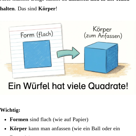
halten
. Das sind
Körper
!
Wichtig:
Formen
sind flach (wie auf Papier)
Körper
kann man anfassen (wie ein Ball oder ein