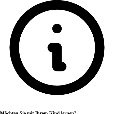
Möchten Sie mit Ihrem Kind lernen?