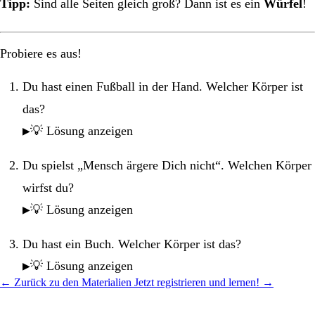
Tipp:
Sind alle Seiten gleich groß? Dann ist es ein
Würfel
!
Probiere es aus!
Du hast einen Fußball in der Hand. Welcher Körper ist
das?
💡 Lösung anzeigen
Du spielst „Mensch ärgere Dich nicht“. Welchen Körper
wirfst du?
💡 Lösung anzeigen
Du hast ein Buch. Welcher Körper ist das?
💡 Lösung anzeigen
← Zurück zu den Materialien
Jetzt registrieren und lernen! →