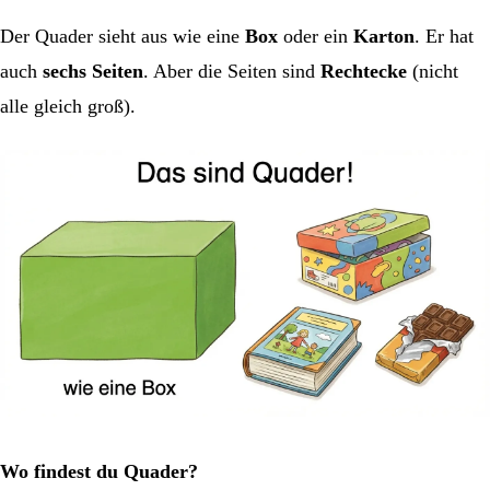
Der Quader sieht aus wie eine
Box
oder ein
Karton
. Er hat
auch
sechs Seiten
. Aber die Seiten sind
Rechtecke
(nicht
alle gleich groß).
Wo findest du Quader?