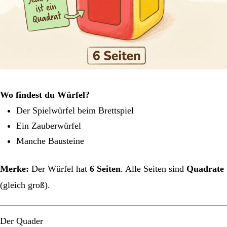
Wo findest du Würfel?
Der Spielwürfel beim Brettspiel
Ein Zauberwürfel
Manche Bausteine
Merke:
Der Würfel hat
6 Seiten
. Alle Seiten sind
Quadrate
(gleich groß).
Der Quader