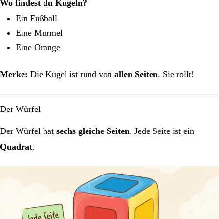
Wo findest du Kugeln?
Ein Fußball
Eine Murmel
Eine Orange
Merke:
Die Kugel ist rund von
allen Seiten
. Sie rollt!
Der Würfel
Der Würfel hat
sechs gleiche Seiten
. Jede Seite ist ein
Quadrat
.