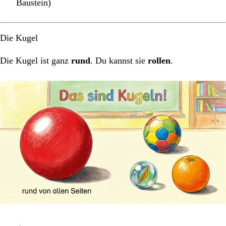
Baustein)
Die Kugel
Die Kugel ist ganz
rund
. Du kannst sie
rollen
.