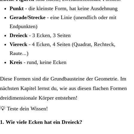
Punkt
- die kleinste Form, hat keine Ausdehnung
Gerade/Strecke
- eine Linie (unendlich oder mit
Endpunkten)
Dreieck
- 3 Ecken, 3 Seiten
Viereck
- 4 Ecken, 4 Seiten (Quadrat, Rechteck,
Raute...)
Kreis
- rund, keine Ecken
Diese Formen sind die Grundbausteine der Geometrie. Im
nächsten Kapitel lernst du, wie aus diesen flachen Formen
dreidimensionale Körper entstehen!
💡 Teste dein Wissen!
1. Wie viele Ecken hat ein Dreieck?