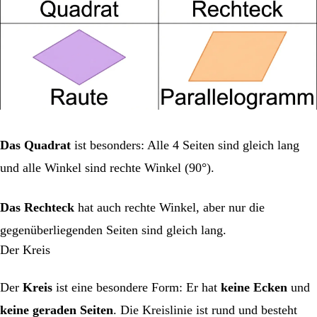
Das Quadrat
ist besonders: Alle 4 Seiten sind gleich lang
und alle Winkel sind rechte Winkel (90°).
Das Rechteck
hat auch rechte Winkel, aber nur die
gegenüberliegenden Seiten sind gleich lang.
Der Kreis
Der
Kreis
ist eine besondere Form: Er hat
keine Ecken
und
keine geraden Seiten
. Die Kreislinie ist rund und besteht