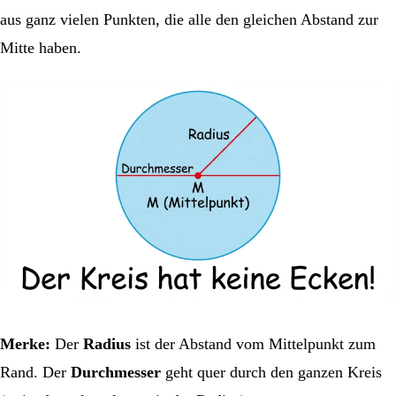
aus ganz vielen Punkten, die alle den gleichen Abstand zur
Mitte haben.
Merke:
Der
Radius
ist der Abstand vom Mittelpunkt zum
Rand. Der
Durchmesser
geht quer durch den ganzen Kreis