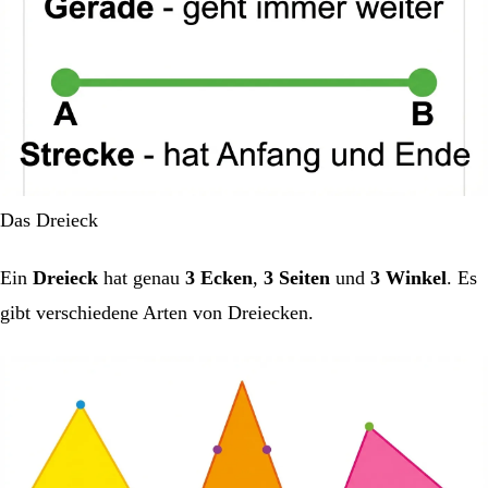
Das Dreieck
Ein
Dreieck
hat genau
3 Ecken
,
3 Seiten
und
3 Winkel
. Es
gibt verschiedene Arten von Dreiecken.