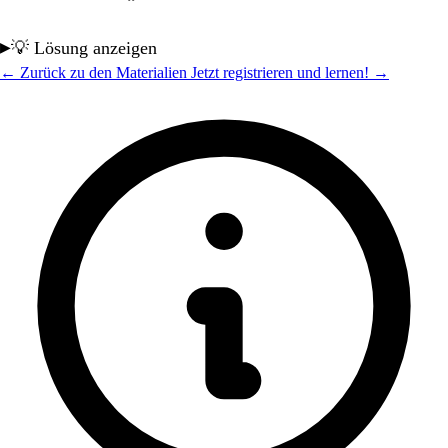
💡 Lösung anzeigen
← Zurück zu den Materialien
Jetzt registrieren und lernen! →