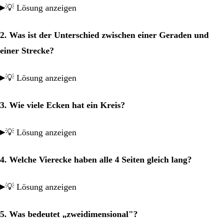
💡 Lösung anzeigen
2. Was ist der Unterschied zwischen einer Geraden und
einer Strecke?
💡 Lösung anzeigen
3. Wie viele Ecken hat ein Kreis?
💡 Lösung anzeigen
4. Welche Vierecke haben alle 4 Seiten gleich lang?
💡 Lösung anzeigen
5. Was bedeutet „zweidimensional"?