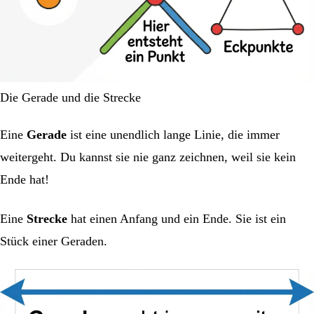
Die Gerade und die Strecke
Eine
Gerade
ist eine unendlich lange Linie, die immer
weitergeht. Du kannst sie nie ganz zeichnen, weil sie kein
Ende hat!
Eine
Strecke
hat einen Anfang und ein Ende. Sie ist ein
Stück einer Geraden.