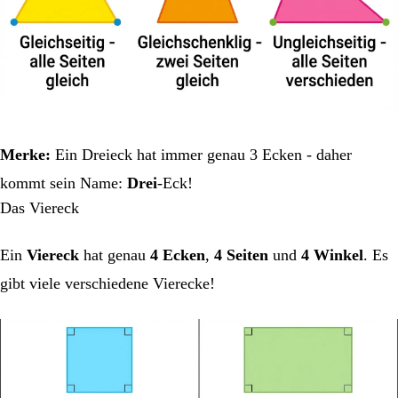
Merke:
Ein Dreieck hat immer genau 3 Ecken - daher
kommt sein Name:
Drei
-Eck!
Das Viereck
Ein
Viereck
hat genau
4 Ecken
,
4 Seiten
und
4 Winkel
. Es
gibt viele verschiedene Vierecke!