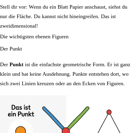
Stell dir vor: Wenn du ein Blatt Papier anschaust, siehst du
nur die Fläche. Du kannst nicht hineingreifen. Das ist
zweidimensional!
Die wichtigsten ebenen Figuren
Der Punkt
Der
Punkt
ist die einfachste geometrische Form. Er ist ganz
klein und hat keine Ausdehnung. Punkte entstehen dort, wo
sich zwei Linien kreuzen oder an den Ecken von Figuren.