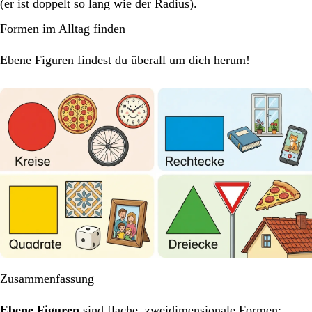
(er ist doppelt so lang wie der Radius).
Formen im Alltag finden
Ebene Figuren findest du überall um dich herum!
Zusammenfassung
Ebene Figuren
sind flache, zweidimensionale Formen: