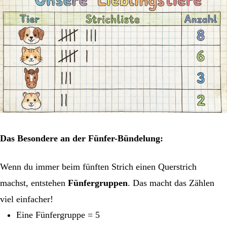
Das Besondere an der Fünfer-Bündelung:
Wenn du immer beim fünften Strich einen Querstrich
machst, entstehen
Fünfergruppen
. Das macht das Zählen
viel einfacher!
Eine Fünfergruppe = 5