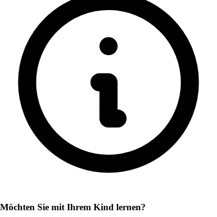
Möchten Sie mit Ihrem Kind lernen?