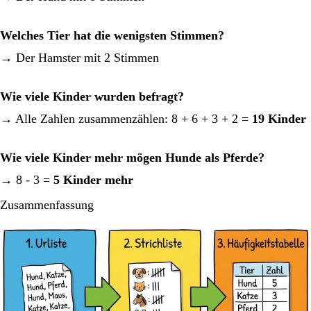
Welches Tier hat die wenigsten Stimmen?
→ Der Hamster mit 2 Stimmen
Wie viele Kinder wurden befragt?
→ Alle Zahlen zusammenzählen: 8 + 6 + 3 + 2 =
19 Kinder
Wie viele Kinder mehr mögen Hunde als Pferde?
→ 8 - 3 =
5 Kinder mehr
Zusammenfassung