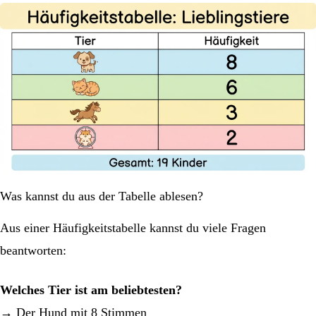
Was kannst du aus der Tabelle ablesen?
Aus einer Häufigkeitstabelle kannst du viele Fragen
beantworten:
Welches Tier ist am beliebtesten?
→ Der Hund mit 8 Stimmen