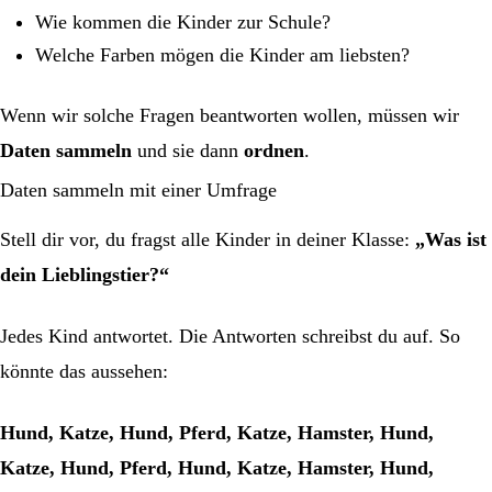
Wie kommen die Kinder zur Schule?
Welche Farben mögen die Kinder am liebsten?
Wenn wir solche Fragen beantworten wollen, müssen wir
Daten sammeln
und sie dann
ordnen
.
Daten sammeln mit einer Umfrage
Stell dir vor, du fragst alle Kinder in deiner Klasse:
„Was ist
dein Lieblingstier?“
Jedes Kind antwortet. Die Antworten schreibst du auf. So
könnte das aussehen:
Hund, Katze, Hund, Pferd, Katze, Hamster, Hund,
Katze, Hund, Pferd, Hund, Katze, Hamster, Hund,