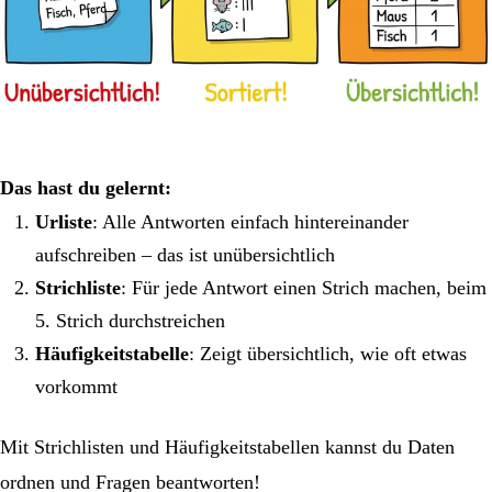
Das hast du gelernt:
Urliste
: Alle Antworten einfach hintereinander
aufschreiben – das ist unübersichtlich
Strichliste
: Für jede Antwort einen Strich machen, beim
5. Strich durchstreichen
Häufigkeitstabelle
: Zeigt übersichtlich, wie oft etwas
vorkommt
Mit Strichlisten und Häufigkeitstabellen kannst du Daten
ordnen und Fragen beantworten!