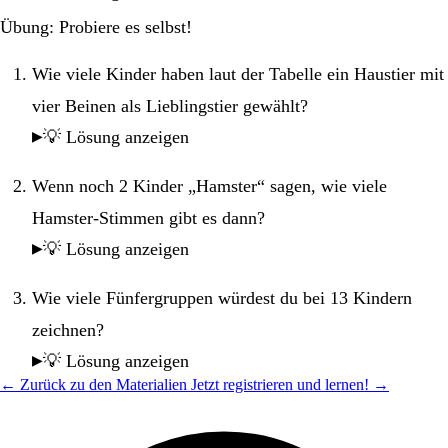
Übung: Probiere es selbst!
Wie viele Kinder haben laut der Tabelle ein Haustier mit
vier Beinen als Lieblingstier gewählt?
💡 Lösung anzeigen
Wenn noch 2 Kinder „Hamster“ sagen, wie viele
Hamster-Stimmen gibt es dann?
💡 Lösung anzeigen
Wie viele Fünfergruppen würdest du bei 13 Kindern
zeichnen?
💡 Lösung anzeigen
← Zurück zu den Materialien
Jetzt registrieren und lernen! →