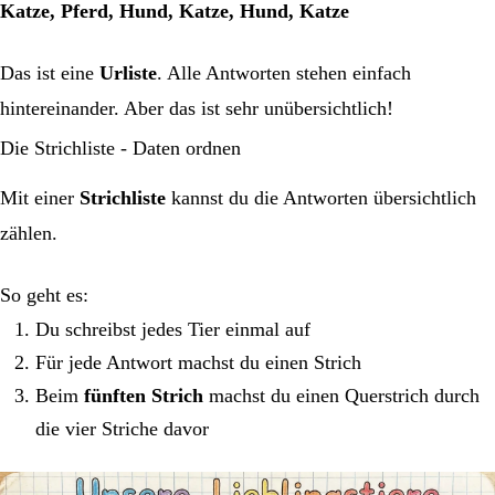
Katze, Pferd, Hund, Katze, Hund, Katze
Das ist eine
Urliste
. Alle Antworten stehen einfach
hintereinander. Aber das ist sehr unübersichtlich!
Die Strichliste - Daten ordnen
Mit einer
Strichliste
kannst du die Antworten übersichtlich
zählen.
So geht es:
Du schreibst jedes Tier einmal auf
Für jede Antwort machst du einen Strich
Beim
fünften Strich
machst du einen Querstrich durch
die vier Striche davor