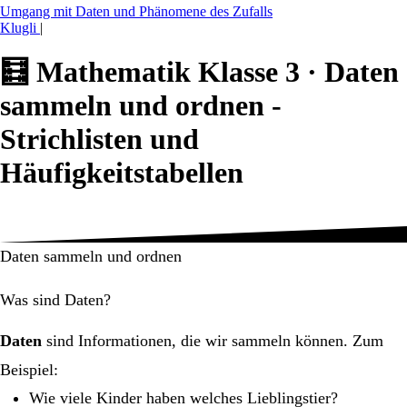
Umgang mit Daten und Phänomene des Zufalls
Klugli
|
🧮
Mathematik Klasse 3 ·
Daten
sammeln und ordnen -
Strichlisten und
Häufigkeitstabellen
Daten sammeln und ordnen
Was sind Daten?
Daten
sind Informationen, die wir sammeln können. Zum
Beispiel:
Wie viele Kinder haben welches Lieblingstier?