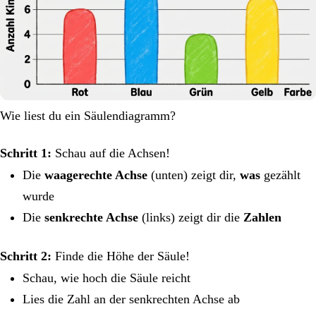
Wie liest du ein Säulendiagramm?
Schritt 1:
Schau auf die Achsen!
Die
waagerechte Achse
(unten) zeigt dir,
was
gezählt
wurde
Die
senkrechte Achse
(links) zeigt dir die
Zahlen
Schritt 2:
Finde die Höhe der Säule!
Schau, wie hoch die Säule reicht
Lies die Zahl an der senkrechten Achse ab