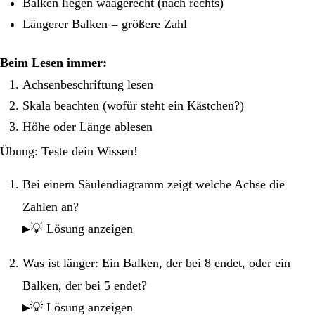
Balken liegen waagerecht (nach rechts)
Längerer Balken = größere Zahl
Beim Lesen immer:
Achsenbeschriftung lesen
Skala beachten (wofür steht ein Kästchen?)
Höhe oder Länge ablesen
Übung: Teste dein Wissen!
Bei einem Säulendiagramm zeigt welche Achse die
Zahlen an?
💡 Lösung anzeigen
Was ist länger: Ein Balken, der bei 8 endet, oder ein
Balken, der bei 5 endet?
💡 Lösung anzeigen