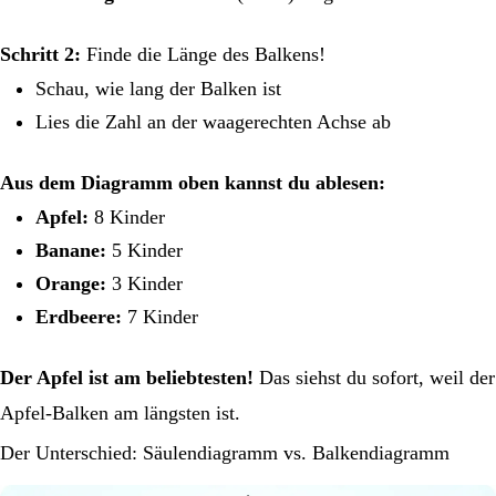
Schritt 2:
Finde die Länge des Balkens!
Schau, wie lang der Balken ist
Lies die Zahl an der waagerechten Achse ab
Aus dem Diagramm oben kannst du ablesen:
Apfel:
8 Kinder
Banane:
5 Kinder
Orange:
3 Kinder
Erdbeere:
7 Kinder
Der Apfel ist am beliebtesten!
Das siehst du sofort, weil der
Apfel-Balken am längsten ist.
Der Unterschied: Säulendiagramm vs. Balkendiagramm