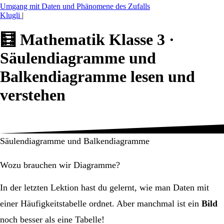
Umgang mit Daten und Phänomene des Zufalls
Klugli
|
🧮
Mathematik Klasse 3 ·
Säulendiagramme und
Balkendiagramme lesen und
verstehen
Säulendiagramme und Balkendiagramme
Wozu brauchen wir Diagramme?
In der letzten Lektion hast du gelernt, wie man Daten mit
einer Häufigkeitstabelle ordnet. Aber manchmal ist ein
Bild
noch besser als eine Tabelle!