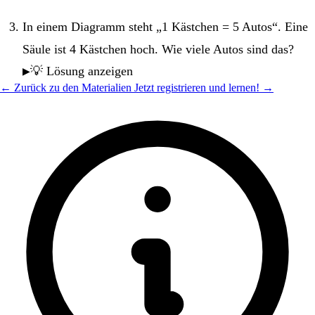
In einem Diagramm steht „1 Kästchen = 5 Autos“. Eine
Säule ist 4 Kästchen hoch. Wie viele Autos sind das?
💡 Lösung anzeigen
← Zurück zu den Materialien
Jetzt registrieren und lernen! →