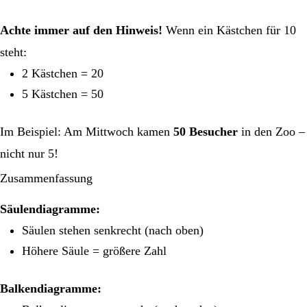
Achte immer auf den Hinweis!
Wenn ein Kästchen für 10
steht:
2 Kästchen = 20
5 Kästchen = 50
Im Beispiel: Am Mittwoch kamen
50 Besucher
in den Zoo –
nicht nur 5!
Zusammenfassung
Säulendiagramme:
Säulen stehen senkrecht (nach oben)
Höhere Säule = größere Zahl
Balkendiagramme: