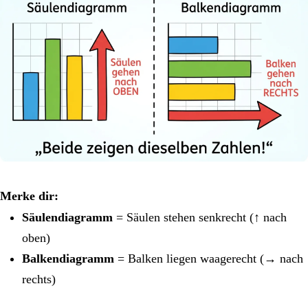
Merke dir:
Säulendiagramm
= Säulen stehen senkrecht (↑ nach
oben)
Balkendiagramm
= Balken liegen waagerecht (→ nach
rechts)