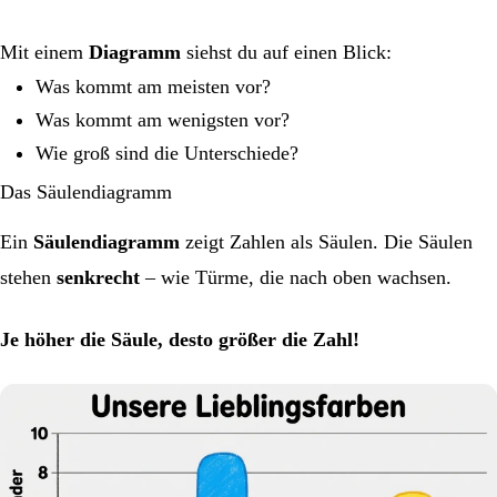
Mit einem
Diagramm
siehst du auf einen Blick:
Was kommt am meisten vor?
Was kommt am wenigsten vor?
Wie groß sind die Unterschiede?
Das Säulendiagramm
Ein
Säulendiagramm
zeigt Zahlen als Säulen. Die Säulen
stehen
senkrecht
– wie Türme, die nach oben wachsen.
Je höher die Säule, desto größer die Zahl!