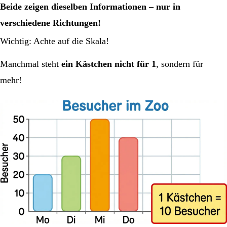
Beide zeigen dieselben Informationen – nur in
verschiedene Richtungen!
Wichtig: Achte auf die Skala!
Manchmal steht
ein Kästchen nicht für 1
, sondern für
mehr!