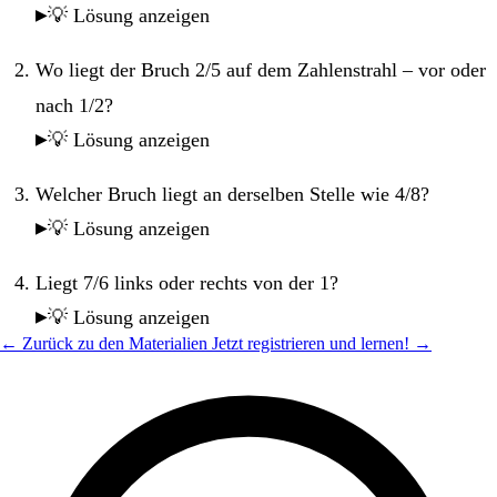
💡 Lösung anzeigen
Wo liegt der Bruch 2/5 auf dem Zahlenstrahl – vor oder
nach 1/2?
💡 Lösung anzeigen
Welcher Bruch liegt an derselben Stelle wie 4/8?
💡 Lösung anzeigen
Liegt 7/6 links oder rechts von der 1?
💡 Lösung anzeigen
← Zurück zu den Materialien
Jetzt registrieren und lernen! →