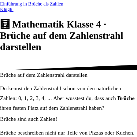
Einführung in Brüche als Zahlen
Klugli
|
🧮
Mathematik Klasse 4 ·
Brüche auf dem Zahlenstrahl
darstellen
Brüche auf dem Zahlenstrahl darstellen
Du kennst den Zahlenstrahl schon von den natürlichen
Zahlen: 0, 1, 2, 3, 4, ... Aber wusstest du, dass auch
Brüche
ihren festen Platz auf dem Zahlenstrahl haben?
Brüche sind auch Zahlen!
Brüche beschreiben nicht nur Teile von Pizzas oder Kuchen.