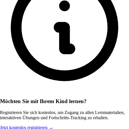
Möchten Sie mit Ihrem Kind lernen?
Registrieren Sie sich kostenlos, um Zugang zu allen Lernmaterialien,
interaktiven Übungen und Fortschritts-Tracking zu erhalten.
Jetzt kostenlos registrieren →