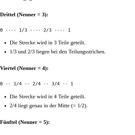
Drittel (Nenner = 3):
0 ---- 1/3 ---- 2/3 ---- 1
Die Strecke wird in 3 Teile geteilt.
1/3 und 2/3 liegen bei den Teilungsstrichen.
Viertel (Nenner = 4):
0 -- 1/4 -- 2/4 -- 3/4 -- 1
Die Strecke wird in 4 Teile geteilt.
2/4 liegt genau in der Mitte (= 1/2).
Fünftel (Nenner = 5):