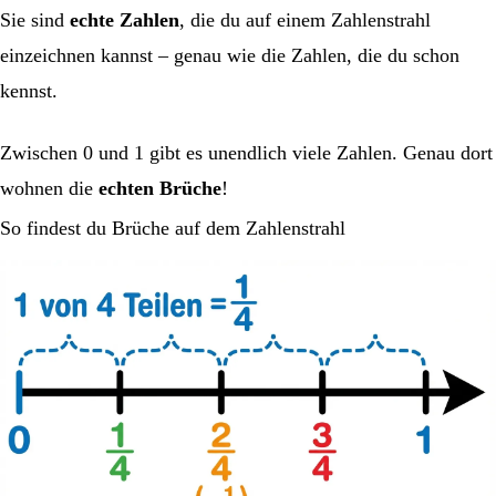
Sie sind
echte Zahlen
, die du auf einem Zahlenstrahl
einzeichnen kannst – genau wie die Zahlen, die du schon
kennst.
Zwischen 0 und 1 gibt es unendlich viele Zahlen. Genau dort
wohnen die
echten Brüche
!
So findest du Brüche auf dem Zahlenstrahl