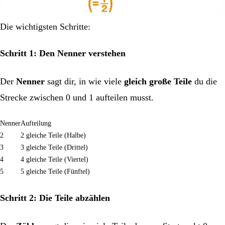
Die wichtigsten Schritte:
Schritt 1: Den Nenner verstehen
Der
Nenner
sagt dir, in wie viele
gleich große Teile
du die
Strecke zwischen 0 und 1 aufteilen musst.
Nenner
Aufteilung
2
2 gleiche Teile (Halbe)
3
3 gleiche Teile (Drittel)
4
4 gleiche Teile (Viertel)
5
5 gleiche Teile (Fünftel)
Schritt 2: Die Teile abzählen