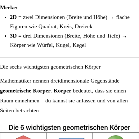
Merke:
2D
= zwei Dimensionen (Breite und Höhe) → flache
Figuren wie Quadrat, Kreis, Dreieck
3D
= drei Dimensionen (Breite, Höhe und Tiefe) →
Körper wie Würfel, Kugel, Kegel
Die sechs wichtigsten geometrischen Körper
Mathematiker nennen dreidimensionale Gegenstände
geometrische Körper
.
Körper
bedeutet, dass sie einen
Raum einnehmen – du kannst sie anfassen und von allen
Seiten betrachten.