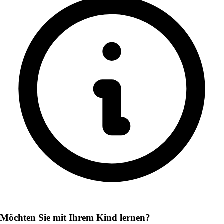
Möchten Sie mit Ihrem Kind lernen?