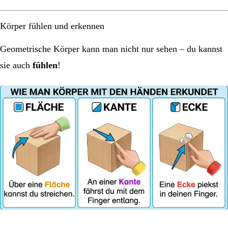
Körper fühlen und erkennen
Geometrische Körper kann man nicht nur sehen – du kannst
sie auch
fühlen
!