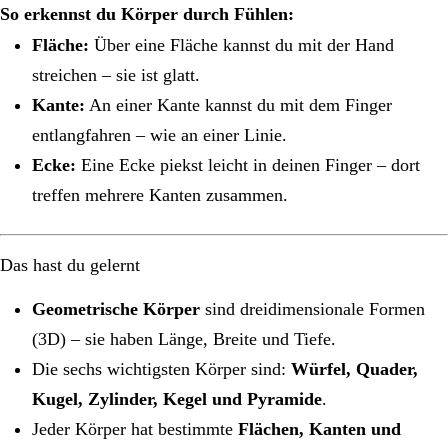
So erkennst du Körper durch Fühlen:
Fläche:
Über eine Fläche kannst du mit der Hand
streichen – sie ist glatt.
Kante:
An einer Kante kannst du mit dem Finger
entlangfahren – wie an einer Linie.
Ecke:
Eine Ecke piekst leicht in deinen Finger – dort
treffen mehrere Kanten zusammen.
Das hast du gelernt
Geometrische Körper
sind dreidimensionale Formen
(3D) – sie haben Länge, Breite und Tiefe.
Die sechs wichtigsten Körper sind:
Würfel, Quader,
Kugel, Zylinder, Kegel und Pyramide
.
Jeder Körper hat bestimmte
Flächen, Kanten und