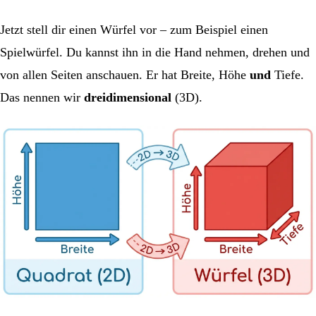
Jetzt stell dir einen Würfel vor – zum Beispiel einen
Spielwürfel. Du kannst ihn in die Hand nehmen, drehen und
von allen Seiten anschauen. Er hat Breite, Höhe
und
Tiefe.
Das nennen wir
dreidimensional
(3D).