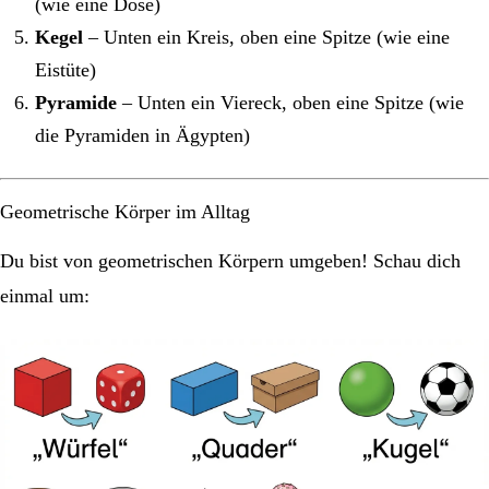
(wie eine Dose)
Kegel
– Unten ein Kreis, oben eine Spitze (wie eine
Eistüte)
Pyramide
– Unten ein Viereck, oben eine Spitze (wie
die Pyramiden in Ägypten)
Geometrische Körper im Alltag
Du bist von geometrischen Körpern umgeben! Schau dich
einmal um: