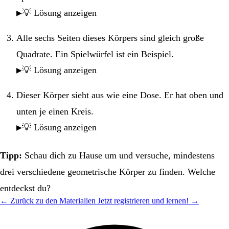
💡 Lösung anzeigen
Alle sechs Seiten dieses Körpers sind gleich große
Quadrate. Ein Spielwürfel ist ein Beispiel.
💡 Lösung anzeigen
Dieser Körper sieht aus wie eine Dose. Er hat oben und
unten je einen Kreis.
💡 Lösung anzeigen
Tipp:
Schau dich zu Hause um und versuche, mindestens
drei verschiedene geometrische Körper zu finden. Welche
entdeckst du?
← Zurück zu den Materialien
Jetzt registrieren und lernen! →