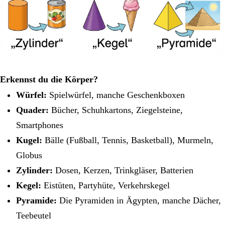
Erkennst du die Körper?
Würfel:
Spielwürfel, manche Geschenkboxen
Quader:
Bücher, Schuhkartons, Ziegelsteine,
Smartphones
Kugel:
Bälle (Fußball, Tennis, Basketball), Murmeln,
Globus
Zylinder:
Dosen, Kerzen, Trinkgläser, Batterien
Kegel:
Eistüten, Partyhüte, Verkehrskegel
Pyramide:
Die Pyramiden in Ägypten, manche Dächer,
Teebeutel