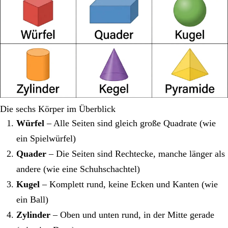
Die sechs Körper im Überblick
Würfel
– Alle Seiten sind gleich große Quadrate (wie
ein Spielwürfel)
Quader
– Die Seiten sind Rechtecke, manche länger als
andere (wie eine Schuhschachtel)
Kugel
– Komplett rund, keine Ecken und Kanten (wie
ein Ball)
Zylinder
– Oben und unten rund, in der Mitte gerade