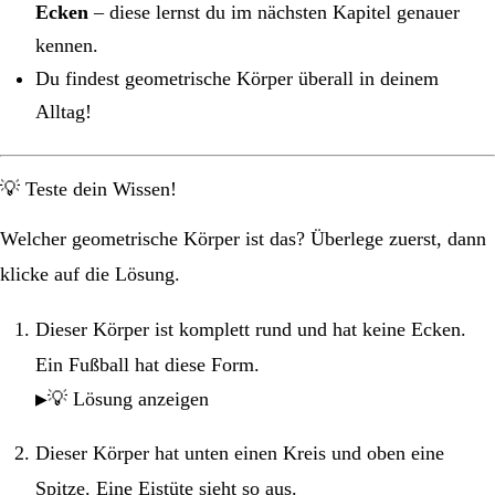
Ecken
– diese lernst du im nächsten Kapitel genauer
kennen.
Du findest geometrische Körper überall in deinem
Alltag!
💡 Teste dein Wissen!
Welcher geometrische Körper ist das? Überlege zuerst, dann
klicke auf die Lösung.
Dieser Körper ist komplett rund und hat keine Ecken.
Ein Fußball hat diese Form.
💡 Lösung anzeigen
Dieser Körper hat unten einen Kreis und oben eine
Spitze. Eine Eistüte sieht so aus.