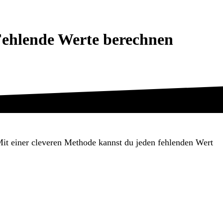
Fehlende Werte berechnen
Mit einer cleveren Methode kannst du jeden fehlenden Wert