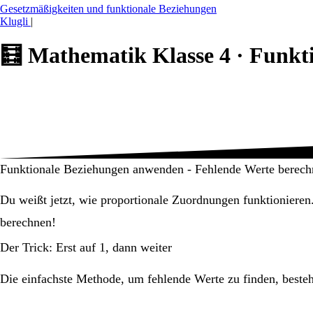
Gesetzmäßigkeiten und funktionale Beziehungen
Klugli
|
🧮
Mathematik Klasse 4 ·
Funkti
Funktionale Beziehungen anwenden - Fehlende Werte berech
Du weißt jetzt, wie proportionale Zuordnungen funktionieren
berechnen!
Der Trick: Erst auf 1, dann weiter
Die einfachste Methode, um fehlende Werte zu finden, beste