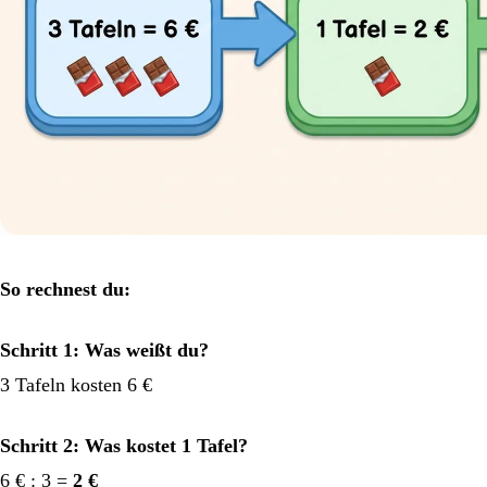
So rechnest du:
Schritt 1: Was weißt du?
3 Tafeln kosten 6 €
Schritt 2: Was kostet 1 Tafel?
6 € : 3 =
2 €