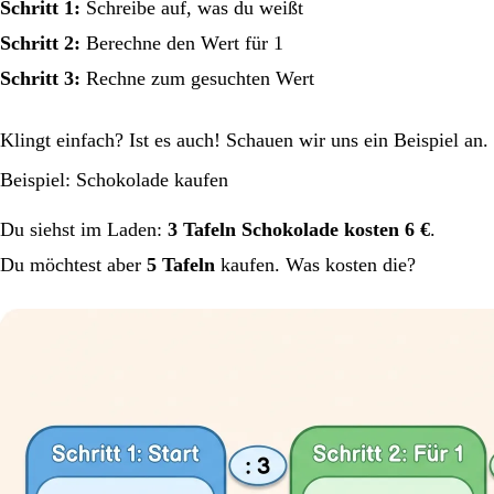
Schritt 1:
Schreibe auf, was du weißt
Schritt 2:
Berechne den Wert für 1
Schritt 3:
Rechne zum gesuchten Wert
Klingt einfach? Ist es auch! Schauen wir uns ein Beispiel an.
Beispiel: Schokolade kaufen
Du siehst im Laden:
3 Tafeln Schokolade kosten 6 €
.
Du möchtest aber
5 Tafeln
kaufen. Was kosten die?