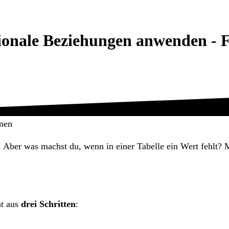
onale Beziehungen anwenden - 
nen
. Aber was machst du, wenn in einer Tabelle ein Wert fehlt? 
ht aus
drei Schritten
: