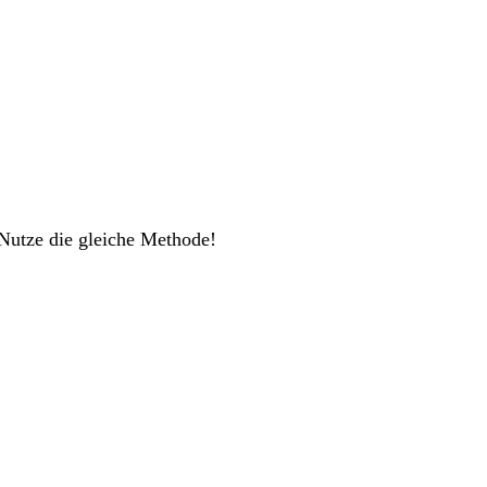
Nutze die gleiche Methode!