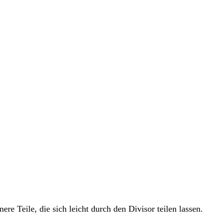
ere Teile, die sich leicht durch den Divisor teilen lassen.