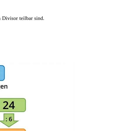
Divisor teilbar sind.