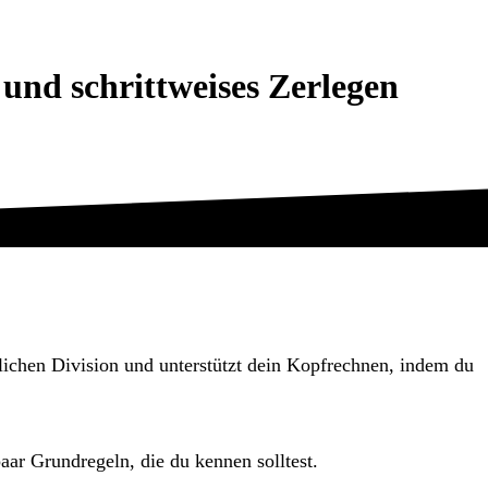
 und schrittweises Zerlegen
iftlichen Division und unterstützt dein Kopfrechnen, indem du
aar Grundregeln, die du kennen solltest.