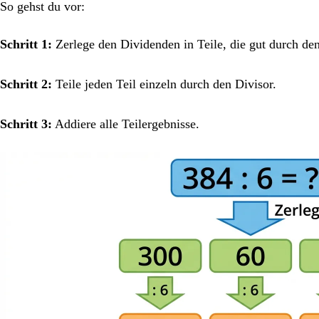
So gehst du vor:
Schritt 1:
Zerlege den Dividenden in Teile, die gut durch den 
Schritt 2:
Teile jeden Teil einzeln durch den Divisor.
Schritt 3:
Addiere alle Teilergebnisse.