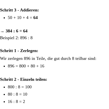
Schritt 3 - Addieren:
50 + 10 + 4 =
64
→
384 : 6 = 64
Beispiel 2: 896 : 8
Schritt 1 - Zerlegen:
Wir zerlegen 896 in Teile, die gut durch 8 teilbar sind:
896 = 800 + 80 + 16
Schritt 2 - Einzeln teilen:
800 : 8 = 100
80 : 8 = 10
16 : 8 = 2