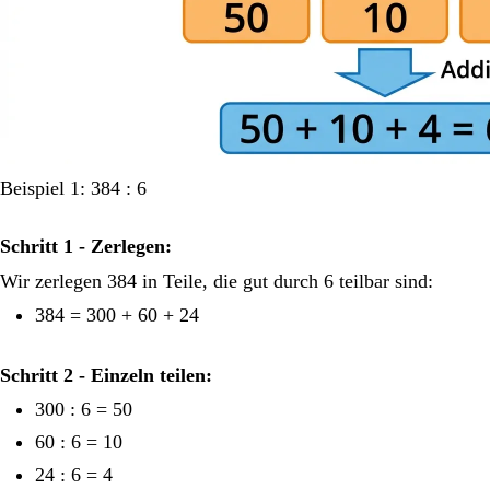
Beispiel 1: 384 : 6
Schritt 1 - Zerlegen:
Wir zerlegen 384 in Teile, die gut durch 6 teilbar sind:
384 = 300 + 60 + 24
Schritt 2 - Einzeln teilen:
300 : 6 = 50
60 : 6 = 10
24 : 6 = 4