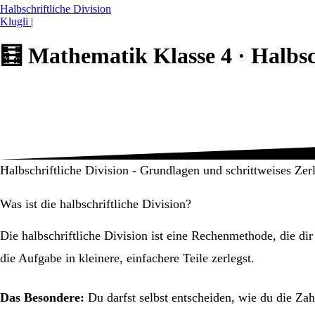
Halbschriftliche Division
Klugli
|
🧮
Mathematik Klasse 4 ·
Halbsc
Halbschriftliche Division - Grundlagen und schrittweises Zer
Was ist die halbschriftliche Division?
Die halbschriftliche Division ist eine Rechenmethode, die dir 
die Aufgabe in kleinere, einfachere Teile zerlegst.
Das Besondere:
Du darfst selbst entscheiden, wie du die Zah