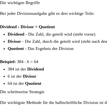
Die wichtigen Begriffe
Bei jeder Divisionsaufgabe gibt es drei wichtige Teile:
Dividend : Divisor = Quotient
Dividend
- Die Zahl, die geteilt wird (steht vorne)
Divisor
- Die Zahl, durch die geteilt wird (steht nach d
Quotient
- Das Ergebnis der Division
Beispiel:
384 : 6 = 64
384 ist der
Dividend
6 ist der
Divisor
64 ist der
Quotient
Die schrittweise Strategie
Die wichtigste Methode für die halbschriftliche Division ist 