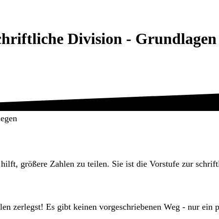
hriftliche Division - Grundlagen
legen
hilft, größere Zahlen zu teilen. Sie ist die Vorstufe zur schr
len zerlegst! Es gibt keinen vorgeschriebenen Weg - nur ein p