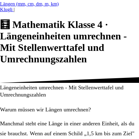
Längen (mm, cm, dm, m, km)
Klugli
|
🧮
Mathematik Klasse 4 ·
Längeneinheiten umrechnen -
Mit Stellenwerttafel und
Umrechnungszahlen
Längeneinheiten umrechnen - Mit Stellenwerttafel und
Umrechnungszahlen
Warum müssen wir Längen umrechnen?
Manchmal steht eine Länge in einer anderen Einheit, als du
sie brauchst. Wenn auf einem Schild „1,5 km bis zum Ziel"