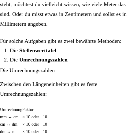
steht, möchtest du vielleicht wissen, wie viele Meter das
sind. Oder du misst etwas in Zentimetern und sollst es in
Millimetern angeben.
Für solche Aufgaben gibt es zwei bewährte Methoden:
Die
Stellenwerttafel
Die
Umrechnungszahlen
Die Umrechnungszahlen
Zwischen den Längeneinheiten gibt es feste
Umrechnungszahlen:
Umrechnung
Faktor
mm ↔ cm
× 10 oder : 10
cm ↔ dm
× 10 oder : 10
dm ↔ m
× 10 oder : 10