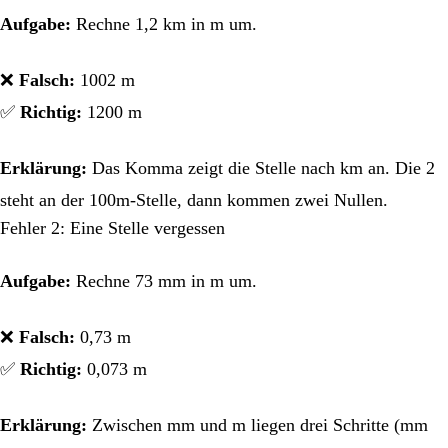
Aufgabe:
Rechne 1,2 km in m um.
❌
Falsch:
1002 m
✅
Richtig:
1200 m
Erklärung:
Das Komma zeigt die Stelle nach km an. Die 2
steht an der 100m-Stelle, dann kommen zwei Nullen.
Fehler 2: Eine Stelle vergessen
Aufgabe:
Rechne 73 mm in m um.
❌
Falsch:
0,73 m
✅
Richtig:
0,073 m
Erklärung:
Zwischen mm und m liegen drei Schritte (mm