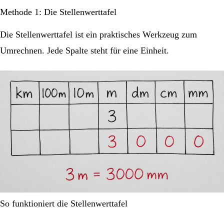
Methode 1: Die Stellenwerttafel
Die Stellenwerttafel ist ein praktisches Werkzeug zum
Umrechnen. Jede Spalte steht für eine Einheit.
So funktioniert die Stellenwerttafel