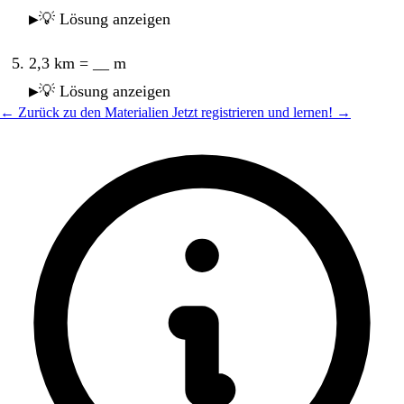
💡 Lösung anzeigen
2,3 km = __ m
💡 Lösung anzeigen
← Zurück zu den Materialien
Jetzt registrieren und lernen! →