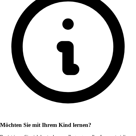
Möchten Sie mit Ihrem Kind lernen?