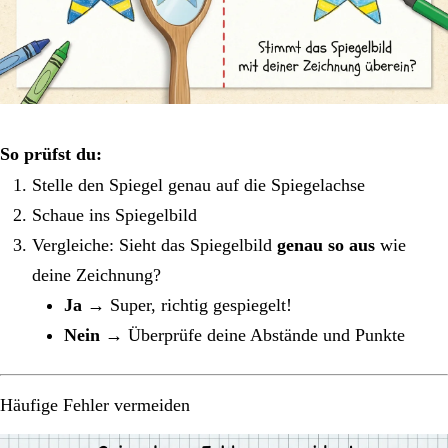
So prüfst du:
Stelle den Spiegel genau auf die Spiegelachse
Schaue ins Spiegelbild
Vergleiche: Sieht das Spiegelbild
genau so aus
wie
deine Zeichnung?
Ja
→ Super, richtig gespiegelt!
Nein
→ Überprüfe deine Abstände und Punkte
Häufige Fehler vermeiden