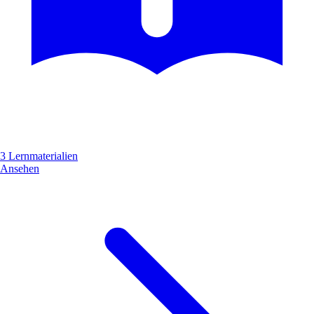
3 Lernmaterialien
Ansehen