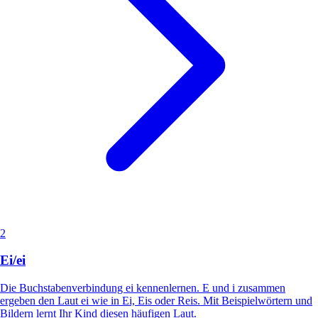
2
Ei/ei
Die Buchstabenverbindung ei kennenlernen. E und i zusammen
ergeben den Laut ei wie in Ei, Eis oder Reis. Mit Beispielwörtern und
Bildern lernt Ihr Kind diesen häufigen Laut.