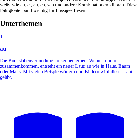
weiß, wie au, ei, eu, ch, sch und andere Kombinationen klingen. Diese
Fähigkeiten sind wichtig für flüssiges Lesen.
Unterthemen
1
au
Die Buchstabenverbindung au kennenlernen. Wenn a und u
zusammenkommen, entsteht ein neuer Laut: au wie in Haus, Baum
oder Maus. Mit vielen Beispielwörtern und Bildern wird dieser Laut
geübt.