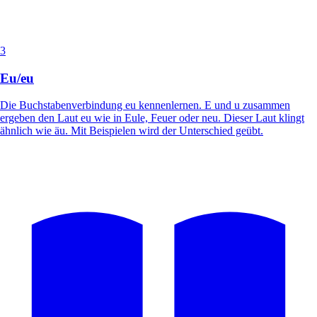
3
Eu/eu
Die Buchstabenverbindung eu kennenlernen. E und u zusammen
ergeben den Laut eu wie in Eule, Feuer oder neu. Dieser Laut klingt
ähnlich wie äu. Mit Beispielen wird der Unterschied geübt.