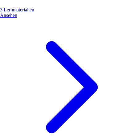
3 Lernmaterialien
Ansehen