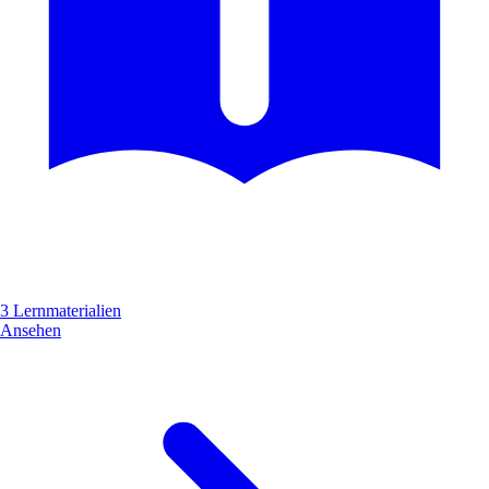
3 Lernmaterialien
Ansehen