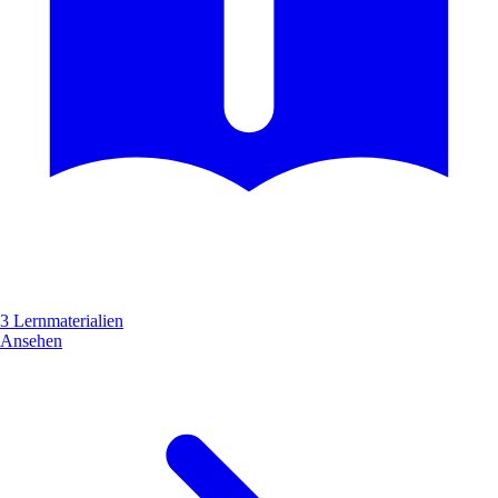
3 Lernmaterialien
Ansehen