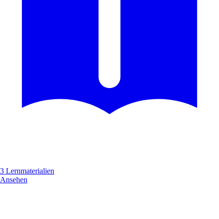
3 Lernmaterialien
Ansehen