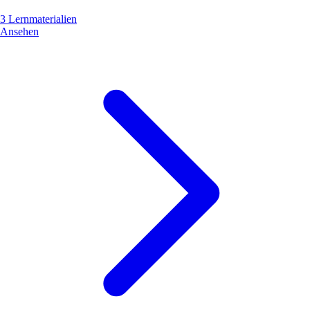
3 Lernmaterialien
Ansehen