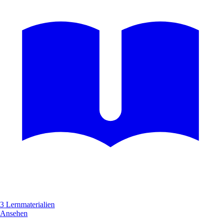
3 Lernmaterialien
Ansehen