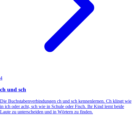
4
ch und sch
Die Buchstabenverbindungen ch und sch kennenlernen. Ch klingt wie
in ich oder acht, sch wie in Schule oder Fisch. Ihr Kind lernt beide
Laute zu unterscheiden und in Wörtern zu finden.