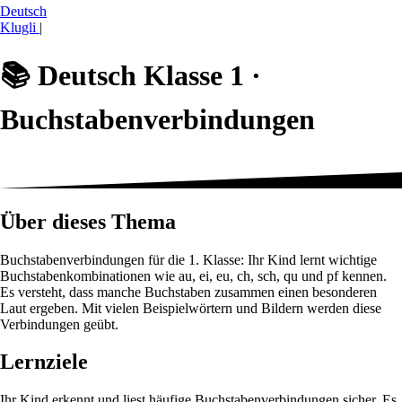
Deutsch
Klugli
|
📚
Deutsch Klasse 1 ·
Buchstabenverbindungen
Über dieses Thema
Buchstabenverbindungen für die 1. Klasse: Ihr Kind lernt wichtige
Buchstabenkombinationen wie au, ei, eu, ch, sch, qu und pf kennen.
Es versteht, dass manche Buchstaben zusammen einen besonderen
Laut ergeben. Mit vielen Beispielwörtern und Bildern werden diese
Verbindungen geübt.
Lernziele
Ihr Kind erkennt und liest häufige Buchstabenverbindungen sicher. Es