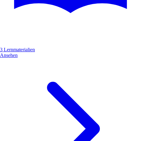
3 Lernmaterialien
Ansehen