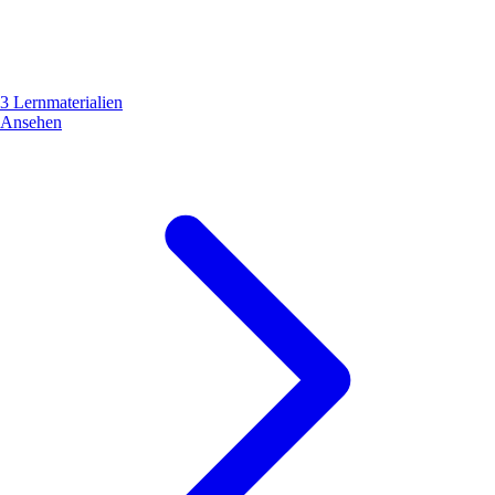
3 Lernmaterialien
Ansehen