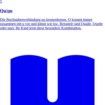
5
Qu/qu
Die Buchstabenverbindung qu kennenlernen. Q kommt immer
zusammen mit u vor und klingt wie kw. Beispiele sind Qualle, Quelle
oder quer. Ihr Kind lernt diese besondere Kombination.