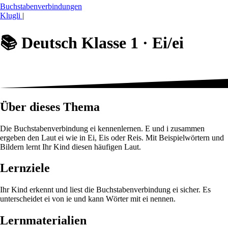
Buchstabenverbindungen
Klugli
|
📚
Deutsch Klasse 1 ·
Ei/ei
Über dieses Thema
Die Buchstabenverbindung ei kennenlernen. E und i zusammen
ergeben den Laut ei wie in Ei, Eis oder Reis. Mit Beispielwörtern und
Bildern lernt Ihr Kind diesen häufigen Laut.
Lernziele
Ihr Kind erkennt und liest die Buchstabenverbindung ei sicher. Es
unterscheidet ei von ie und kann Wörter mit ei nennen.
Lernmaterialien