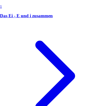
1
Das Ei - E und i zusammen