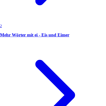
2
Mehr Wörter mit ei - Eis und Eimer