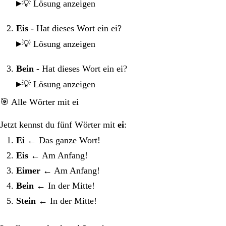
💡 Lösung anzeigen
Eis
- Hat dieses Wort ein ei?
💡 Lösung anzeigen
Bein
- Hat dieses Wort ein ei?
💡 Lösung anzeigen
🎯 Alle Wörter mit ei
Jetzt kennst du fünf Wörter mit
ei
:
Ei
← Das ganze Wort!
Eis
← Am Anfang!
Eimer
← Am Anfang!
Bein
← In der Mitte!
Stein
← In der Mitte!