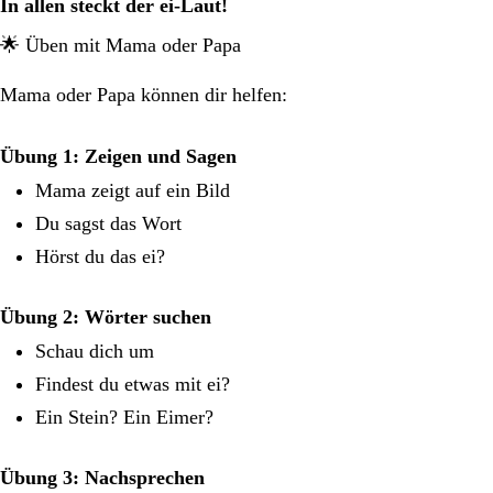
In allen steckt der ei-Laut!
🌟 Üben mit Mama oder Papa
Mama oder Papa können dir helfen:
Übung 1: Zeigen und Sagen
Mama zeigt auf ein Bild
Du sagst das Wort
Hörst du das ei?
Übung 2: Wörter suchen
Schau dich um
Findest du etwas mit ei?
Ein Stein? Ein Eimer?
Übung 3: Nachsprechen