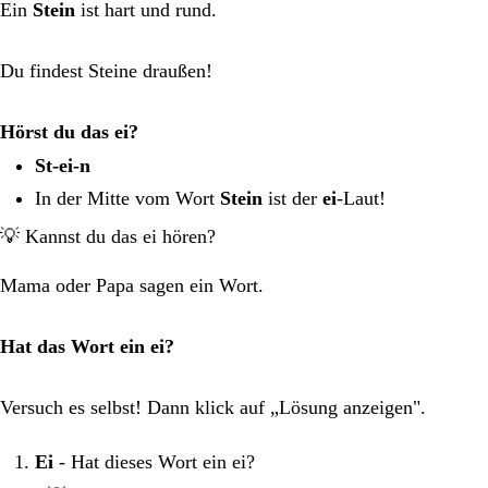
Ein
Stein
ist hart und rund.
Du findest Steine draußen!
Hörst du das ei?
St-ei-n
In der Mitte vom Wort
Stein
ist der
ei
-Laut!
💡 Kannst du das ei hören?
Mama oder Papa sagen ein Wort.
Hat das Wort ein ei?
Versuch es selbst! Dann klick auf „Lösung anzeigen".
Ei
- Hat dieses Wort ein ei?