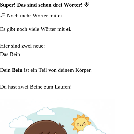
Super! Das sind schon drei Wörter!
🌟
🦵 Noch mehr Wörter mit ei
Es gibt noch viele Wörter mit
ei
.
Hier sind zwei neue:
Das Bein
Dein
Bein
ist ein Teil von deinem Körper.
Du hast zwei Beine zum Laufen!