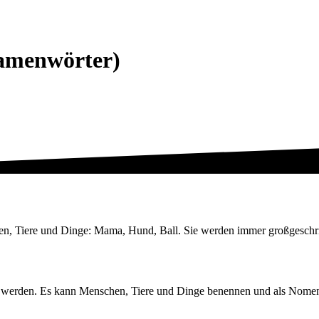
amenwörter)
 Tiere und Dinge: Mama, Hund, Ball. Sie werden immer großgeschrie
en werden. Es kann Menschen, Tiere und Dinge benennen und als Nome