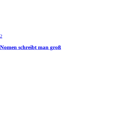
2
Nomen schreibt man groß