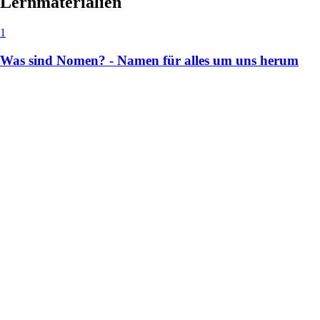
Lernmaterialien
1
Was sind Nomen? - Namen für alles um uns herum