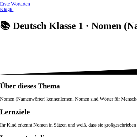
Erste Wortarten
Klugli
|
📚
Deutsch Klasse 1 ·
Nomen (N
Über dieses Thema
Nomen (Namenwörter) kennenlernen. Nomen sind Wörter für Menschen,
Lernziele
Ihr Kind erkennt Nomen in Sätzen und weiß, dass sie großgeschrieb