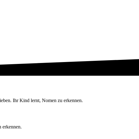
ben. Ihr Kind lernt, Nomen zu erkennen.
n erkennen.