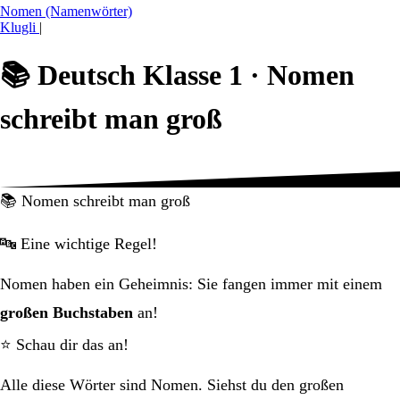
Nomen (Namenwörter)
Klugli
|
📚
Deutsch Klasse 1 ·
Nomen
schreibt man groß
📚 Nomen schreibt man groß
🔤 Eine wichtige Regel!
Nomen haben ein Geheimnis: Sie fangen immer mit einem
großen Buchstaben
an!
⭐ Schau dir das an!
Alle diese Wörter sind Nomen. Siehst du den großen