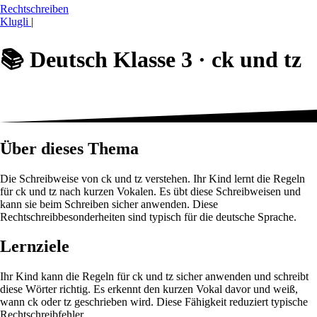
Rechtschreiben
Klugli
|
📚
Deutsch Klasse 3 ·
ck und tz
Über dieses Thema
Die Schreibweise von ck und tz verstehen. Ihr Kind lernt die Regeln
für ck und tz nach kurzen Vokalen. Es übt diese Schreibweisen und
kann sie beim Schreiben sicher anwenden. Diese
Rechtschreibbesonderheiten sind typisch für die deutsche Sprache.
Lernziele
Ihr Kind kann die Regeln für ck und tz sicher anwenden und schreibt
diese Wörter richtig. Es erkennt den kurzen Vokal davor und weiß,
wann ck oder tz geschrieben wird. Diese Fähigkeit reduziert typische
Rechtschreibfehler.