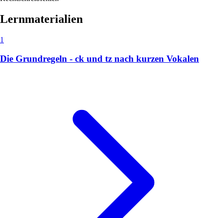
Lernmaterialien
1
Die Grundregeln - ck und tz nach kurzen Vokalen