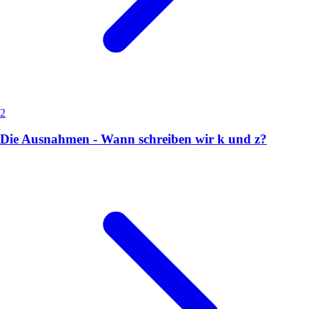
2
Die Ausnahmen - Wann schreiben wir k und z?