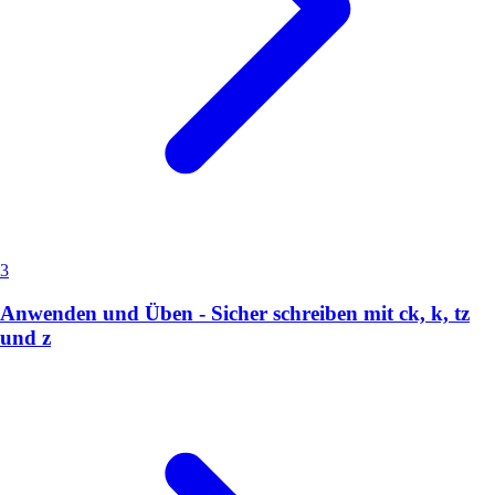
3
Anwenden und Üben - Sicher schreiben mit ck, k, tz
und z